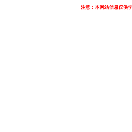
注意：本网站信息仅供