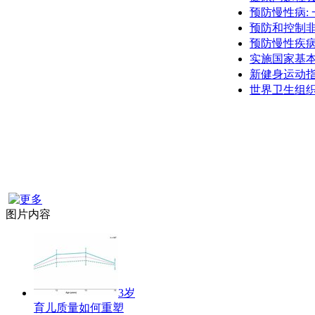
预防慢性病:
预防和控制
预防慢性疾
实施国家基本
新健身运动
世界卫生组
图片内容
3岁
育儿质量如何重塑