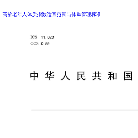
高龄老年人体质指数适宜范围与体重管理标准