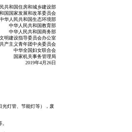
民共和国住房和城乡建设部
和国国家发展和改革委员会
中华人民共和国生态环境部
中华人民共和国教育部
中华人民共和国商务部
文明建设指导委员会办公室
共产主义青年团中央委员会
中华全国妇女联合会
国家机关事务管理局
2019年4月26日
日光灯管、节能灯等），废
等。