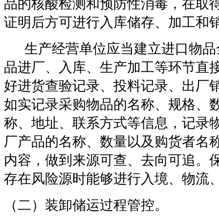
品的核酸检测和预防性消毒，在取
证明后方可进行入库储存、加工和
生产经营单位应当建立进口物品
品进厂、入库、生产加工等环节直
好进货查验记录、投料记录、出厂
如实记录采购物品的名称、规格、
称、地址、联系方式等信息，记录
厂产品的名称、数量以及购货者名
内容，做到来源可查、去向可追。
存在风险源时能够进行入境、物流
（二）装卸储运过程管控。