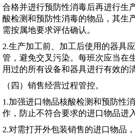
合格并进行预防性消毒后再进行生
酸检测和预防性消毒的物品，其生
需按属地要求评估确认。
2.
生产加工前、加工后使用的器具
管，避免交叉污染。每班次应当在
用过的所有设备和器具进行有效的
（四）销售经营过程管控。
1.
加强进口物品核酸检测和预防性
作，防止不符合要求的进口物品进
2.
对需打开外包装销售的进口物品