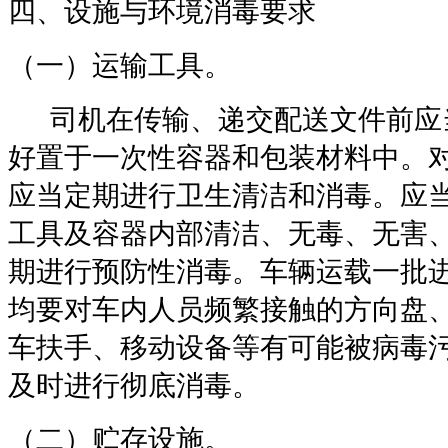
四、设施与环境消毒要求
（一）运输工具。
司机在传输、递交配送文件前应
好置于一次性容器和包装材料中。
应当定期进行卫生清洁和消毒。应
工具及容器内部清洁、无毒、无害
期进行预防性消毒。车辆运载一批
均要对车内人员频繁接触的方向盘
车扶手、移动设备等有可能被病毒
及时进行彻底消毒。
（二）贮存设施。