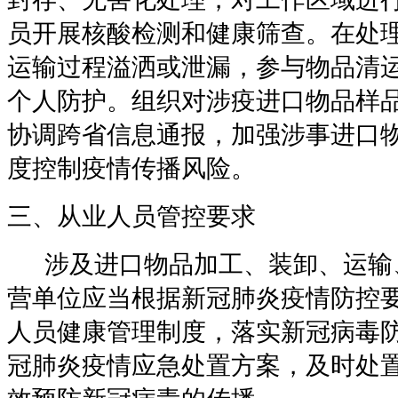
员开展核酸检测和健康筛查。在处
运输过程溢洒或泄漏，参与物品清
个人防护。组织对涉疫进口物品样
协调跨省信息通报，加强涉事进口
度控制疫情传播风险。
三、从业人员管控要求
涉及进口物品加工、装卸、运输
营单位应当根据新冠肺炎疫情防控
人员健康管理制度，落实新冠病毒
冠肺炎疫情应急处置方案，及时处