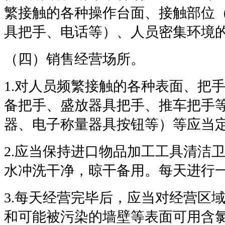
繁接触的各种操作台面、接触部位
具把手、电话等）、人员密集环境
（四）销售经营场所。
1.
对人员频繁接触的各种表面、把
备把手、盛放器具把手、推车把手
器、电子称量器具按钮等）等应当
2.
应当保持进口物品加工工具清洁
水冲洗干净，晾干备用。每天进行
3.
每天经营完毕后，应当对经营区
和可能被污染的墙壁等表面可用含