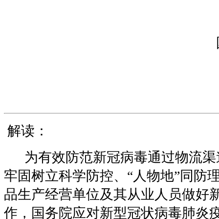
20
解读：
为有效防范新冠病毒通过物流渠
牢固树立科学防控、“人物地”同防
品生产经营单位及其从业人员做好
作，国务院应对新型冠状病毒肺炎