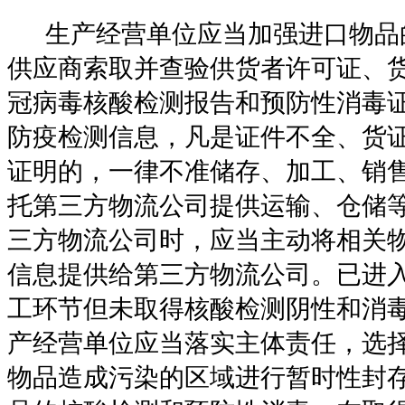
生产经营单位应当加强进口物品
供应商索取并查验供货者许可证、
冠病毒核酸检测报告和预防性消毒
防疫检测信息，凡是证件不全、货
证明的，一律不准储存、加工、销
托第三方物流公司提供运输、仓储
三方物流公司时，应当主动将相关
信息提供给第三方物流公司。已进
工环节但未取得核酸检测阴性和消
产经营单位应当落实主体责任，选
物品造成污染的区域进行暂时性封