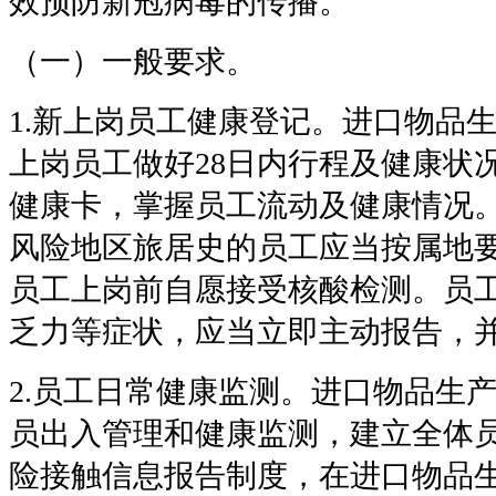
效预防新冠病毒的传播。
（一）一般要求。
1.
新上岗员工健康登记。进口物品
上岗员工做好
28
日内行程及健康状
健康卡，掌握员工流动及健康情况
风险地区旅居史的员工应当按属地
员工上岗前自愿接受核酸检测。员
乏力等症状，应当立即主动报告，
2.
员工日常健康监测。进口物品生
员出入管理和健康监测，建立全体
险接触信息报告制度，在进口物品