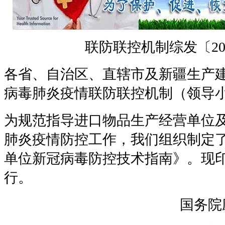
联防联控机制综发〔202
各省、自治区、直辖市及新疆生产
病毒肺炎疫情联防联控机制（领导
为规范指导进口物品生产经营单位
肺炎疫情防控工作，我们组织制定
单位新冠病毒防控技术指南》。现
行。
国务院