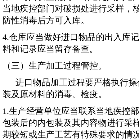
当地疾控部门对破损处进行采样，
防性消毒后方可入库。
4.
仓库应当做好进口物品的出入库
料和记录应当留存备查。
（三）生产加工过程管控。
进口物品加工过程要严格执行操
装及原材料的消毒、检疫。
1.
生产经营单位应当联系当地疾控
包装后的内包装及其内容物进行采
期较短或生产工艺有特殊要求的情