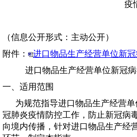
疫
（信息公开形式：主动公开）
附件：
进口物品生产经营单位新冠
进口物品生产经营单位新冠病
一、适用范围
为规范指导进口物品生产经营单
冠肺炎疫情防控工作，防止新冠病
向境内传播，针对进口物品生产经