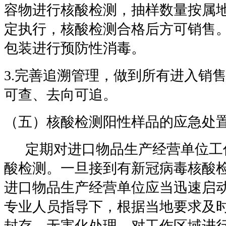
容物进行核酸检测，抽样数量按属
定执行，核酸检测合格后方可销售
包装进行预防性消毒。
3.
完善追溯管理，做到所有进入销
可查、去向可追。
（五）核酸检测阳性样品的应急处
定期对进口物品生产经营单位工
酸检测。一旦接到有新冠病毒核酸
进口物品生产经营单位应当迅速启
专业人员指导下，根据当地要求及
封存、无害化处理，对工作区域进