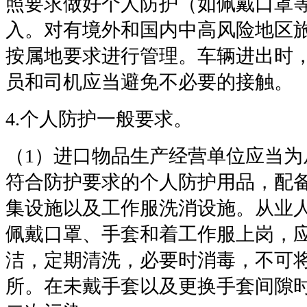
照要求做好个人防护（如佩戴口罩
入。对有境外和国内中高风险地区
按属地要求进行管理。车辆进出时
员和司机应当避免不必要的接触。
4.
个人防护一般要求。
（
1
）进口物品生产经营单位应当为
符合防护要求的个人防护用品，配
集设施以及工作服洗消设施。从业
佩戴口罩、手套和着工作服上岗，
洁，定期清洗，必要时消毒，不可
所。在未戴手套以及更换手套间隙