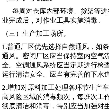
每周对仓库内部环境、货架等进
业完成后，对作业工具实施消毒。
（三）生产加工场所。
1.
普通厂区优先选择自然通风，如
通风。密闭厂区应当保持室内空气
全。空调通风系统应当定期进行检
运行清洁安全。应当有完善的下水
2.
增加对原料加工处理各环节生产
高风险区域的消毒频次，每班次工
彻底清洁和消毒，特别应当加强对