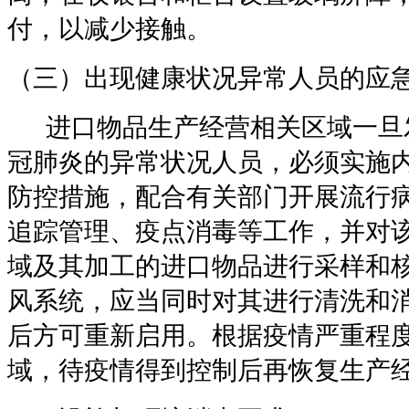
付，以减少接触。
（三）出现健康状况异常人员的应
进口物品生产经营相关区域一旦
冠肺炎的异常状况人员，必须实施
防控措施，配合有关部门开展流行
追踪管理、疫点消毒等工作，并对
域及其加工的进口物品进行采样和
风系统，应当同时对其进行清洗和
后方可重新启用。根据疫情严重程
域，待疫情得到控制后再恢复生产