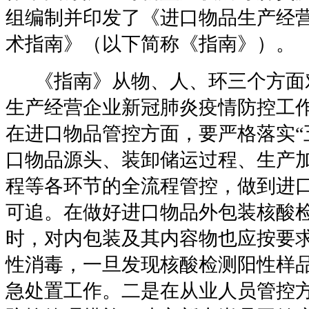
组编制并印发了《进口物品生产经
术指南》（以下简称《指南》）。
《指南》从物、人、环三个方面
生产经营企业新冠肺炎疫情防控工
在进口物品管控方面，要严格落实“
口物品源头、装卸储运过程、生产
程等各环节的全流程管控，做到进
可追。在做好进口物品外包装核酸
时，对内包装及其内容物也应按要
性消毒，一旦发现核酸检测阳性样
急处置工作。二是在从业人员管控