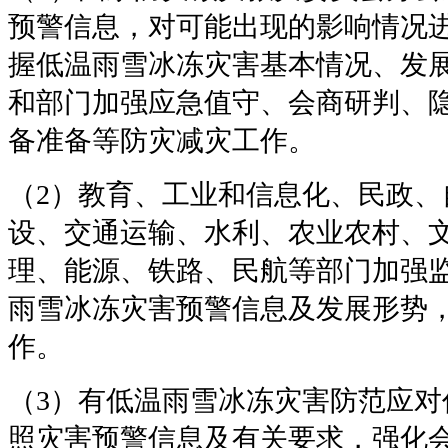
预警信息，对可能出现的影响情况
握低温雨雪冰冻灾害基本情况、发
和部门加强应急值守、会商研判、
备准备等防灾减灾工作。
（2）教育、工业和信息化、民政、
设、交通运输、水利、农业农村、
理、能源、铁路、民航等部门加强
雨雪冰冻灾害预警信息及发展形势
作。
（3）有低温雨雪冰冻灾害防范应对
照灾害预警信息及有关要求，强化