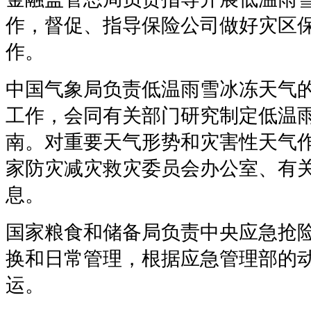
作，督促、指导保险公司做好灾区
作。
中国气象局负责低温雨雪冰冻天气
工作，会同有关部门研究制定低温
南。对重要天气形势和灾害性天气
家防灾减灾救灾委员会办公室、有
息。
国家粮食和储备局负责中央应急抢
换和日常管理，根据应急管理部的
运。