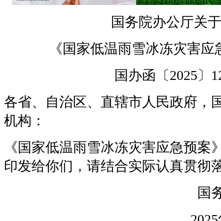
国务院办公厅关
《国家低温雨雪冰冻灾害应
国办函〔2025〕1
各省、自治区、直辖市人民政府，
机构：
《国家低温雨雪冰冻灾害应急预案
印发给你们，请结合实际认真贯彻
20