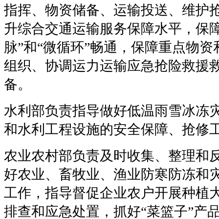
指挥、物资储备、运输投送、维护
升综合交通运输服务保障水平，保障
脉”和“微循环”畅通，保障重点物
组织、协调运力运输应急抢险救援
备。
水利部负责指导做好低温雨雪冰冻
和水利工程设施的安全保障、抢修
农业农村部负责及时收集、整理和
好农业、畜牧业、渔业防寒防冻和
工作，指导督促企业农户开展种植
排查和应急处置，抓好“菜篮子”产