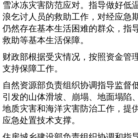
雪冰冻灾害防范应对。指导做好低
浪乞讨人员的救助工作，对经应急
仍然存在基本生活困难的群众，指
救助等基本生活保障。
财政部根据受灾情况，按照资金管
支持保障工作。
自然资源部负责组织协调指导监督
引发的山体滑坡、崩塌、地面塌陷
地质灾害和海洋灾害防治工作，提
应急处置技术支撑。
住房城乡建设部负责组织协调和指