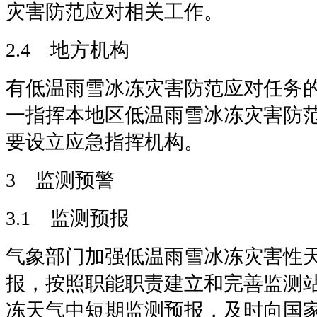
灾害防范应对相关工作。
2.4 地方机构
有低温雨雪冰冻灾害防范应对任务
一指挥本地区低温雨雪冰冻灾害防
要设立应急指挥机构。
3 监测预警
3.1 监测预报
气象部门加强低温雨雪冰冻灾害性
报，按照职能职责建立和完善监测
冻天气中短期监测预报，及时向国