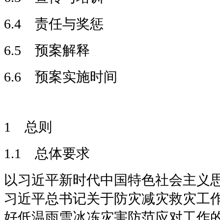
6.4 责任与奖惩
6.5 预案解释
6.6 预案实施时间
1 总则
1.1 总体要求
以习近平新时代中国特色社会主义
习近平总书记关于防灾减灾救灾工
好低温雨雪冰冻灾害防范应对工作