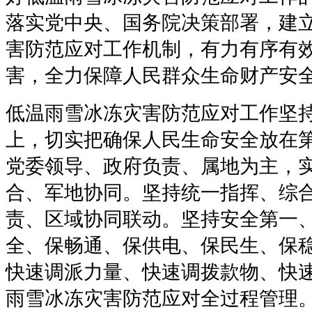
落实党中央、国务院决策部署，建
害防范应对工作机制，有力有序有
害，全力保障人民群众生命财产安
低温雨雪冰冻灾害防范应对工作坚
上，切实把确保人民生命安全放在
党委领导、政府负责、属地为主，
合、军地协同。坚持统一指挥、综
责、区域协同联动。坚持安全第一
全、保畅通、保供电、保民生、保
快速调派力量、快速调拨款物、快
雨雪冰冻灾害防范应对全过程管理