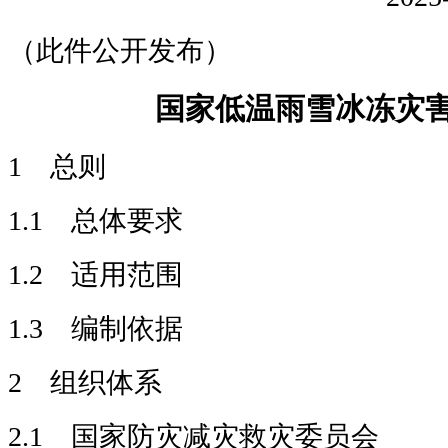
（此件公开发布）
国家低温雨雪冰冻灾
1 总则
1.1 总体要求
1.2 适用范围
1.3 编制依据
2 组织体系
2.1 国家防灾减灾救灾委员会