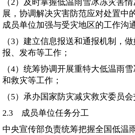
（2）及时掌握低温雨雪冰冻灾害情
展，协调解决灾害防范应对处置中
成员单位加强与受灾地区的工作沟
（3）建立信息报送和通报机制，做
报、发布等工作；
（4）统筹协调开展重特大低温雨雪
和救灾等工作；
（5）承办国家防灾减灾救灾委员会
2.3 成员单位任务分工
中央宣传部负责统筹把握全国低温