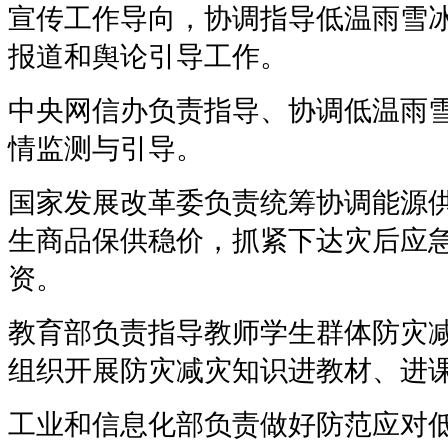
宣传工作导向，协调指导低温雨雪
报道和舆论引导工作。
中央网信办负责指导、协调低温雨
情监测与引导。
国家发展改革委负责统筹协调能源
生商品保供稳价，抓紧下达灾后应
资。
教育部负责指导教师学生群体防灾
组织开展防灾减灾知识进教材、进
工业和信息化部负责做好防范应对