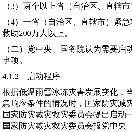
（3）两个以上省（自治区、直辖市
（4）一省（自治区、直辖市）紧急
救助200万人以上。
（二）党中央、国务院认为需要启
事项。
4.1.2 启动程序
根据低温雨雪冰冻灾害发展变化，
急响应条件的情况时，国家防灾减
国家防灾减灾救灾委员会提出启动
国家防灾减灾救灾委员会报党中央