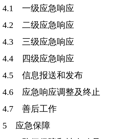
4.1 一级应急响应
4.2 二级应急响应
4.3 三级应急响应
4.4 四级应急响应
4.5 信息报送和发布
4.6 应急响应调整及终止
4.7 善后工作
5 应急保障