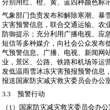
分别用红、橙、黄、蓝四种颜色标
气象部门负责发布和解除寒潮、暴
灾害预警信息，联合交通运输、农
防御提示；充分利用广播电视、应
短信等多种媒介，向社会公众发布
气预警信息。广播、电视、新闻网
业，景区、公路、铁路和机场等运
发低温雨雪冰冻灾害预报预警信息
报送国家防灾减灾救灾委员会办公
3.3 预警行动
（1）国家防灾减灾救灾委员会办公