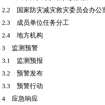
2.2 国家防灾减灾救灾委员会办公
2.3 成员单位任务分工
2.4 地方机构
3 监测预警
3.1 监测预报
3.2 预警发布
3.3 预警行动
4 应急响应