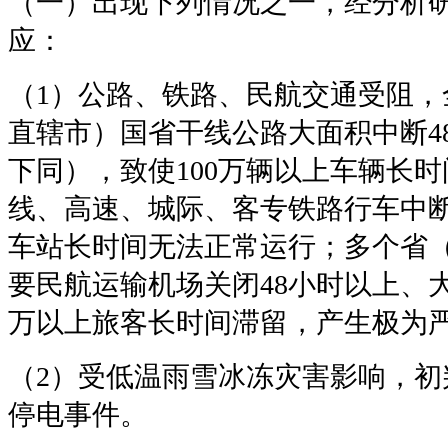
（一）出现下列情况之一，经分析
应：
（1）公路、铁路、民航交通受阻，
直辖市）国省干线公路大面积中断4
下同），致使100万辆以上车辆长
线、高速、城际、客专铁路行车中断
车站长时间无法正常运行；多个省
要民航运输机场关闭48小时以上、大
万以上旅客长时间滞留，产生极为
（2）受低温雨雪冰冻灾害影响，初
停电事件。