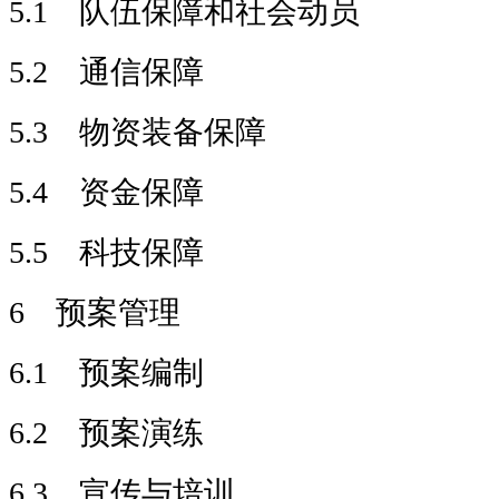
5.1 队伍保障和社会动员
5.2 通信保障
5.3 物资装备保障
5.4 资金保障
5.5 科技保障
6 预案管理
6.1 预案编制
6.2 预案演练
6.3 宣传与培训