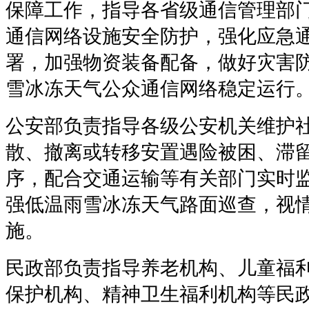
保障工作，指导各省级通信管理部
通信网络设施安全防护，强化应急
署，加强物资装备配备，做好灾害
雪冰冻天气公众通信网络稳定运行
公安部负责指导各级公安机关维护
散、撤离或转移安置遇险被困、滞
序，配合交通运输等有关部门实时
强低温雨雪冰冻天气路面巡查，视
施。
民政部负责指导养老机构、儿童福
保护机构、精神卫生福利机构等民