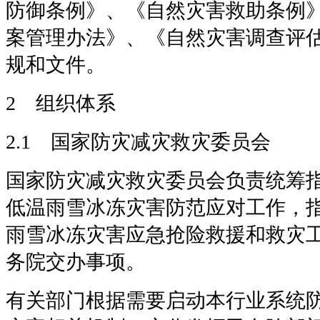
防御条例》、《自然灾害救助条例
案管理办法》、《自然灾害调查评
规和文件。
2 组织体系
2.1 国家防灾减灾救灾委员会
国家防灾减灾救灾委员会负责统筹
低温雨雪冰冻灾害防范应对工作，
雨雪冰冻灾害应急抢险救援和救灾
务院交办事项。
有关部门根据需要启动本行业系统