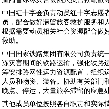
中国红十字会负责动员红十字志愿
员，配合做好滞留旅客救护服务和
根据需要动员相关社会资源配合做
救助。
中国国家铁路集团有限公司负责统
冻灾害期间的铁路运输，强化铁路
筹安排路网性运力资源配置，组织
人员和物资、装备。协助有关部门
晚点、停运，大量旅客滞留的应急
其他成员单位按照各自职责和实际