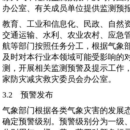
办公室、有关成员单位提供监测预
教育、工业和信息化、民政、自然
交通运输、水利、农业农村、应急
航等部门按照任务分工，根据气象
及时对本行业本领域可能受影响的
测，开展相关监测预警及提示工作
家防灾减灾救灾委员会办公室。
3.2 预警发布
气象部门根据各类气象灾害的发展
确定预警级别。预警级别分为一级