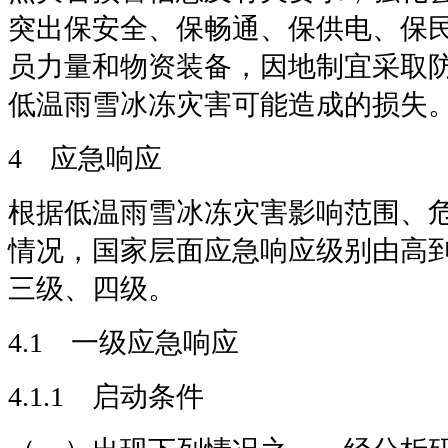
突出保安全、保畅通、保供电、保
员力量和物资装备，因地制宜采取
低温雨雪冰冻灾害可能造成的损失
4 应急响应
根据低温雨雪冰冻灾害影响范围、
情况，国家层面应急响应级别由高
三级、四级。
4.1 一级应急响应
4.1.1 启动条件