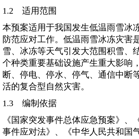
1.2 适用范围
本预案适用于我国发生低温雨雪冰
防范应对工作。低温雨雪冰冻灾害
雪、冰冻等天气引发大范围积雪、
个种类重要基础设施产生重大影响
断、停电、停水、停气、通信中断
活的复合型自然灾害。
1.3 编制依据
《国家突发事件总体应急预案》、
事件应对法》、《中华人民共和国