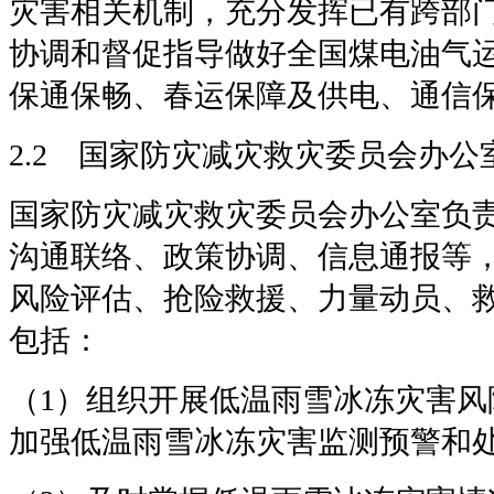
灾害相关机制，充分发挥已有跨部
协调和督促指导做好全国煤电油气
保通保畅、春运保障及供电、通信
2.2 国家防灾减灾救灾委员会办公
国家防灾减灾救灾委员会办公室负
沟通联络、政策协调、信息通报等
风险评估、抢险救援、力量动员、
包括：
（1）组织开展低温雨雪冰冻灾害风
加强低温雨雪冰冻灾害监测预警和