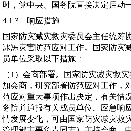
时，党中央、国务院直接决定启动
4.1.3 响应措施
国家防灾减灾救灾委员会主任统筹
冰冻灾害防范应对工作。国家防灾
员单位采取以下措施：
（1）会商部署。国家防灾减灾救灾
加会商，研究部署防范应对工作，
范应对重大事项作出决定，有关情
务院并通报有关成员单位。应急响
情发展变化，可由国家防灾减灾救
管理部主要负责同志）主持会商。