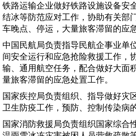
铁路运输企业做好铁路设施设备安
结冰等防范应对工作，协助有关部
车晚点、停运，大量旅客滞留的应
中国民航局负责指导民航企事业单
间安全运行和应急抢险救援工作，
输、通用航空任务，配合做好大面
量旅客滞留的应急处置工作。
国家疾控局负责组织、指导做好灾
卫生防疫工作，预防、控制传染病
国家消防救援局负责组织国家综合
温雨雪冰冻灾害被困人员营救疏散