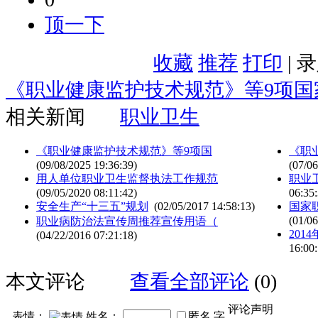
顶一下
收藏
推荐
打印
| 
《职业健康监护技术规范》等9项国
相关新闻
职业卫生
《职业健康监护技术规范》等9项国
《职
(09/08/2025 19:36:39)
(07/06
用人单位职业卫生监督执法工作规范
职业
(09/05/2020 08:11:42)
06:35:
安全生产“十三五”规划
(02/05/2017 14:58:13)
国家职
(01/06
职业病防治法宣传周推荐宣传用语（
20
(04/22/2016 07:21:18)
16:00:
本文评论
查看全部评论
(0)
评论声明
表情：
姓名：
匿名
字