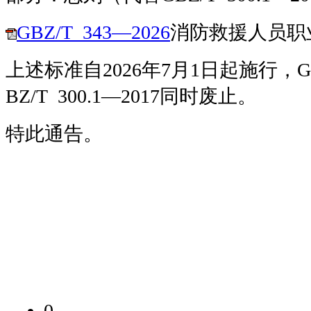
GBZ/T 343—2026
消防救援人员职
上述标准自2026年7月1日起施行，GBZ/
BZ/T 300.1—2017同时废止。
特此通告。
0