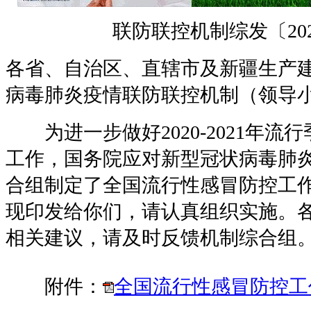
联防联控机制综发〔202
各省、自治区、直辖市及新疆生产
病毒肺炎疫情联防联控机制（领导
为进一步做好2020-2021年流
工作，国务院应对新型冠状病毒肺
合组制定了全国流行性感冒防控工作
现印发给你们，请认真组织实施。
相关建议，请及时反馈机制综合组
附件：
全国流行性感冒防控工作