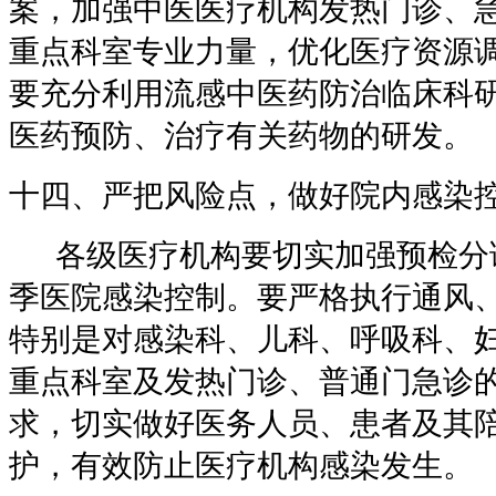
案，加强中医医疗机构发热门诊、
重点科室专业力量，优化医疗资源
要充分利用流感中医药防治临床科
医药预防、治疗有关药物的研发。
十四、严把风险点，做好院内感染
各级医疗机构要切实加强预检分
季医院感染控制。要严格执行通风
特别是对感染科、儿科、呼吸科、
重点科室及发热门诊、普通门急诊
求，切实做好医务人员、患者及其
护，有效防止医疗机构感染发生。