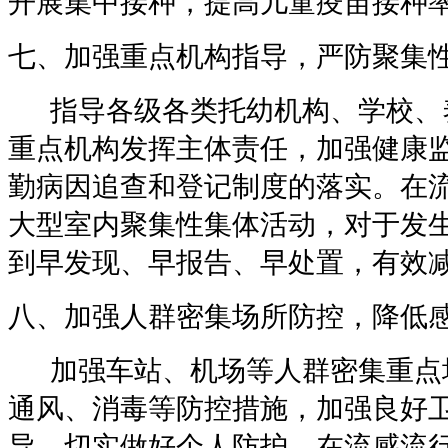
开展集中接种，提高儿童疫苗接种
七、加强重点机构指导，严防聚集
指导各级各类托幼机构、学校、
重点机构发挥主体责任，加强健康
勤病因追查和登记制度的落实。在
大型室内聚集性集体活动，对于发
到早发现、早报告、早处置，有效
八、加强人群密集场所防控，降低
加强车站、机场等人群密集重点
通风、消毒等防控措施，加强良好
导，切实做好个人防护。在流感流