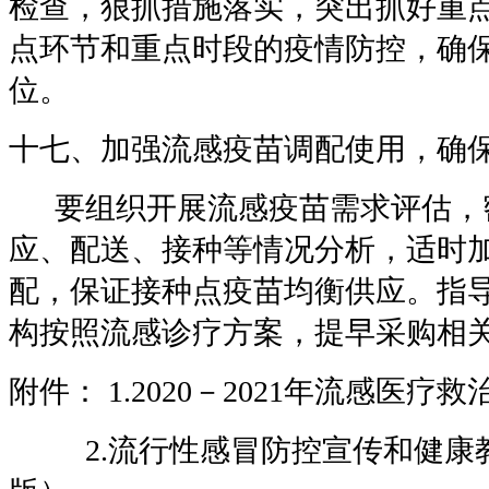
检查，狠抓措施落实，突出抓好重
点环节和重点时段的疫情防控，确
位。
十七、加强流感疫苗调配使用，确
要组织开展流感疫苗需求评估，
应、配送、接种等情况分析，适时
配，保证接种点疫苗均衡供应。指
构按照流感诊疗方案，提早采购相
附件：
1.2020
－
2021
年流感医疗救
2.
流行性感冒防控宣传和健康