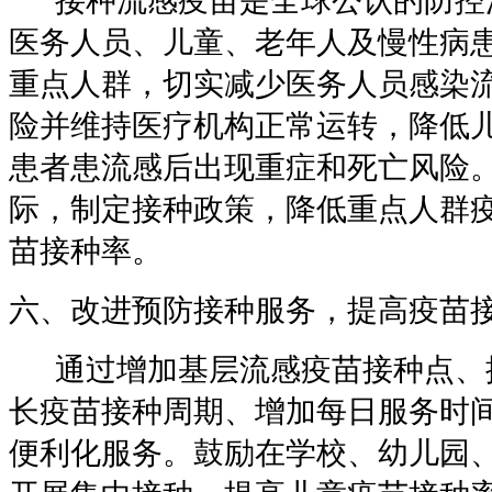
接种流感疫苗是全球公认的防控
医务人员、儿童、老年人及慢性病
重点人群，切实减少医务人员感染
险并维持医疗机构正常运转，降低
患者患流感后出现重症和死亡风险
际，制定接种政策，降低重点人群
苗接种率。
六、改进预防接种服务，提高疫苗
通过增加基层流感疫苗接种点、
长疫苗接种周期、增加每日服务时
便利化服务。鼓励在学校、幼儿园