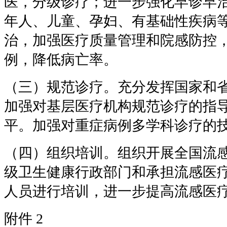
医，分级诊疗；进一步强化早诊早
年人、儿童、孕妇、有基础性疾病
治，加强医疗质量管理和院感防控
例，降低病亡率。
（三）规范诊疗。充分发挥国家和
加强对基层医疗机构规范诊疗的指
平。加强对重症病例多学科诊疗的
（四）组织培训。组织开展全国流
级卫生健康行政部门和承担流感医
人员进行培训，进一步提高流感医
附件
2