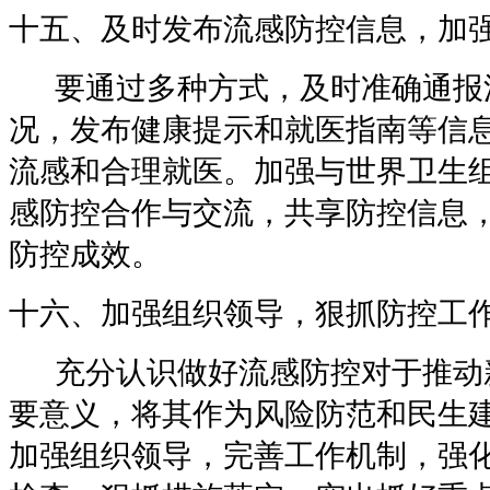
十五、及时发布流感防控信息，加
要通过多种方式，及时准确通报
况，发布健康提示和就医指南等信
流感和合理就医。加强与世界卫生
感防控合作与交流，共享防控信息
防控成效。
十六、加强组织领导，狠抓防控工
充分认识做好流感防控对于推动
要意义，将其作为风险防范和民生
加强组织领导，完善工作机制，强