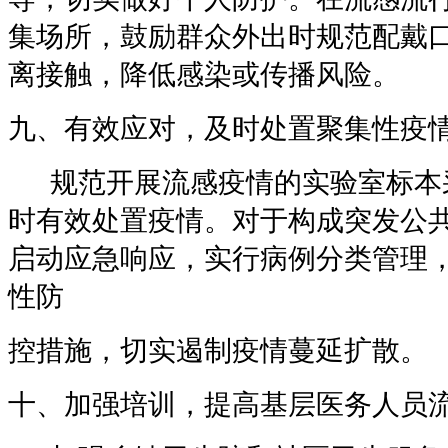
集场所，鼓励群众外出时规范配戴
离接触，降低感染或传播风险。
九、有效应对，及时处置聚集性疫
规范开展流感疫情的实验室标本
时有效处置疫情。对于构成突发公
启动应急响应，实行病例分类管理
性防
控措施，切实遏制疫情蔓延扩散。
十、加强培训，提高基层医务人员