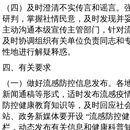
（四）及时澄清不实传言和谣言。
研判，掌握社情民意，及时发现并
主动沟通本级宣传主管部门，针对
及时协调组织有关单位负责同志和
性地进行解疑释惑。
四、有关要求
（一）做好流感防控信息发布。各
新闻通稿等形式，适时发布流感疫
防控健康教育知识等，及时回应社
站、政务新媒体要开设
“
流感防控
栏，动态发布有关信息和健康科普