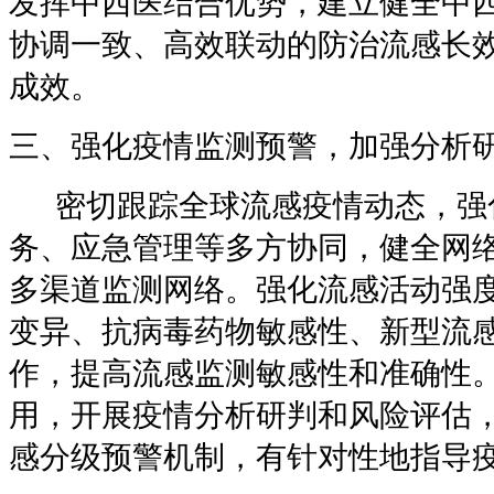
发挥中西医结合优势，建立健全中
协调一致、高效联动的防治流感长
成效。
三、强化疫情监测预警，加强分析
密切跟踪全球流感疫情动态，强
务、应急管理等多方协同，健全网
多渠道监测网络。强化流感活动强
变异、抗病毒药物敏感性、新型流
作，提高流感监测敏感性和准确性
用，开展疫情分析研判和风险评估
感分级预警机制，有针对性地指导