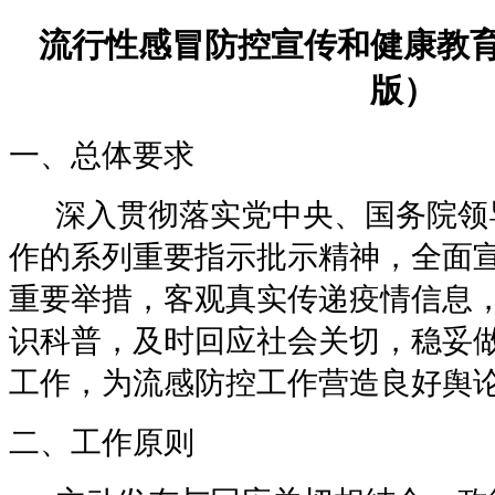
流行性感冒防控宣传和健康教
版）
一、总体要求
深入贯彻落实党中央、国务院领
作的系列重要指示批示精神，全面
重要举措，客观真实传递疫情信息
识科普，及时回应社会关切，稳妥
工作，为流感防控工作营造良好舆
二、工作原则