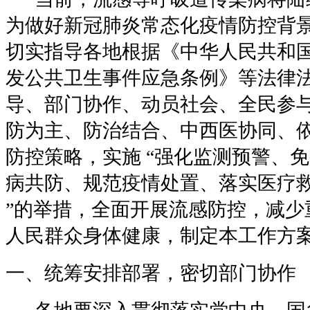
为做好新冠肺炎常态化疫情防控背
切实指导各地根据《中华人民共和
发公共卫生事件应急条例》等法律
导、部门协作、动员社会、全民参
防为主、防治结合、中西医协同、
防控策略，实施
“
强化监测预警、免
病共防、规范疫情处置、落实医疗
”
的举措，全面开展流感防控，减少
人民群众身体健康，制定本工作方
一、统筹安排部署，密切部门协作