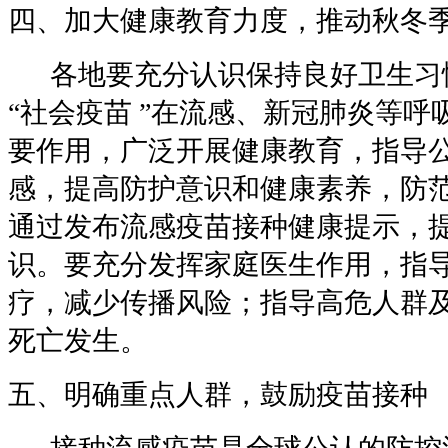
四、加大健康教育力度，推动秋冬
各地要充分认识保持良好卫生习
“
社会疫苗
”
在流感、新冠肺炎等呼
要作用，广泛开展健康教育，指导
感，提高防护意识和健康素养，防
通过发布流感疫苗接种健康提示，
识。要充分发挥家庭医生作用，指
疗，减少传播风险；指导高危人群
死亡发生。
五、明确重点人群，鼓励疫苗接种