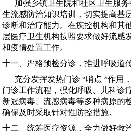
加强乡镇卫生院和社区卫生服务
生流感防治知识培训，切实提高基
诊断和治疗能力。在疾控机构和其
层医疗卫生机构按照要求做好流感
和疫情处置工作。
十一、严格预检分诊，推进呼吸道
充分发挥发热门诊
“
哨点
”
作用
门诊工作流程，强化呼吸、儿科诊
新冠病毒、流感病毒等多种病原的
确保及时采取针对性防控措施。
十二、统筹医疗资源，全力做好救