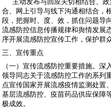
主动发布与回应关切相结合、政
合、网上引导与线下沟通相结合，
段，把握时、度、效，抓住问题导
流感防控信息传播规律和舆情发展
序开展流感防控宣传工作，保护群
三、宣传重点
（一）宣传流感防控重要措施。深
领导同志关于流感防控工作的系列
点宣传国家开展流感疫情监测处置
基层流感防控、疫苗药品供应保障
极成效。