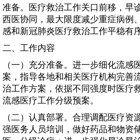
准备。医疗救治工作关口前移，早
西医协同，最大限度减少重症病例
感和新冠肺炎医疗救治工作平稳有
二、工作内容
（一）充分准备。进一步细化流感
案，指导各地和相关医疗机构完善
治工作方案，依据不同强度时医疗
流感医疗工作分级预案。
（二）认真部署。合理调配医疗资
强医务人员培训，做好药品和物资