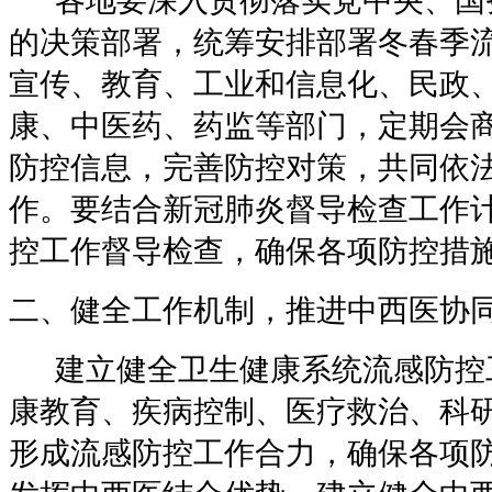
各地要深入贯彻落实党中央、国
的决策部署，统筹安排部署冬春季
宣传、教育、工业和信息化、民政
康、中医药、药监等部门，定期会
防控信息，完善防控对策，共同依
作。要结合新冠肺炎督导检查工作
控工作督导检查，确保各项防控措
二、健全工作机制，推进中西医协
建立健全卫生健康系统流感防控
康教育、疾病控制、医疗救治、科
形成流感防控工作合力，确保各项