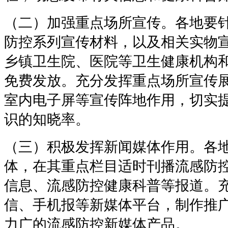
（二）加强重点场所宣传。各地要
防控系列宣传材料，以及相关实物
乡镇卫生院、医院等卫生健康机构
免费发放。充分发挥重点场所宣传
室内电子屏等宣传阵地作用，切实
识的知晓率。
（三）积极发挥新闻媒体作用。各
体，在其重点栏目适时刊播流感防
信息、流感防控健康科普等报道。
信、手机报等新媒体平台，制作推
力广的流感防控新媒体产品。