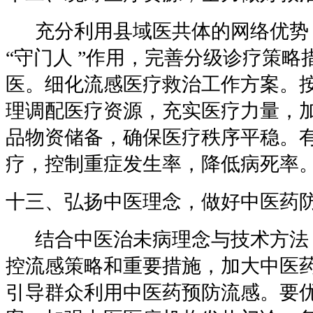
充分利用县域医共体的网络优势
“
守门人
”
作用，完善分级诊疗策略
医。细化流感医疗救治工作方案。
理调配医疗资源，充实医疗力量，
品物资储备，确保医疗秩序平稳。
疗，控制重症发生率，降低病死率
十三、弘扬中医理念，做好中医药
结合中医治未病理念与技术方法
控流感策略和重要措施，加大中医
引导群众利用中医药预防流感。要