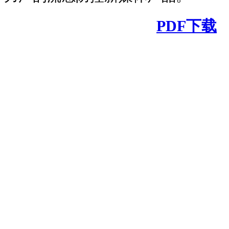
PDF下载