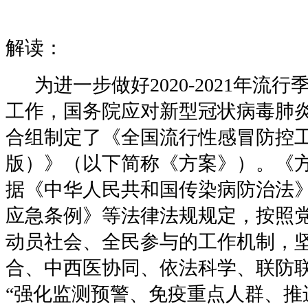
解读：
为进一步做好2020-2021年流
工作，国务院应对新型冠状病毒肺
合组制定了《全国流行性感冒防控工作
版）》（以下简称《方案》）。《
据《中华人民共和国传染病防治法
应急条例》等法律法规规定，按照
动员社会、全民参与的工作机制，
合、中西医协同、依法科学、联防
“强化监测预警、免疫重点人群、推