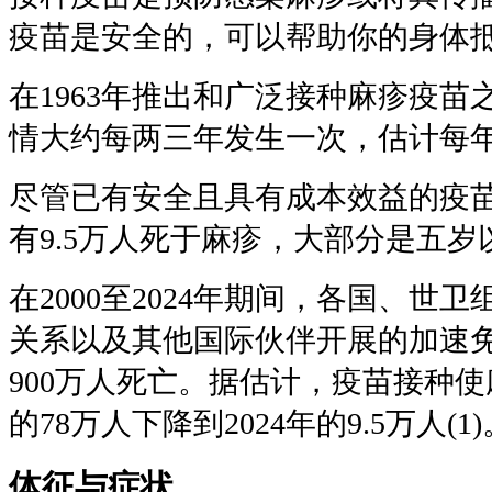
疫苗是安全的，可以帮助你的身体
在1963年推出和广泛接种麻疹疫
情大约每两三年发生一次，估计每年
尽管已有安全且具有成本效益的疫苗
有9.5万人死于麻疹，大部分是五岁
在2000至2024年期间，各国、世
关系以及其他国际伙伴开展的加速免
900万人死亡。据估计，疫苗接种使
的78万人下降到2024年的9.5万人(1)
体征与症状