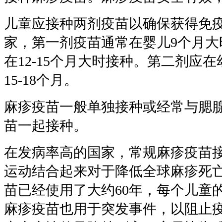
儿童应接种两剂疫苗以确保获得免
家，第一剂疫苗通常在婴儿9个月大
在12-15个月大时接种。第二剂应
15-18个月。
麻疹疫苗一般单独接种或经常与腮腺
苗一起接种。
在发病率高的国家，常规麻疹疫苗
运动结合起来对于降低全球麻疹死
苗已经使用了大约60年，每个儿童
麻疹疫苗也用于突发事件，以阻止