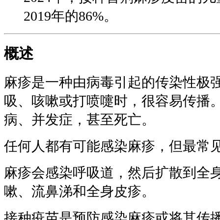
2019年的86%。
概述
麻疹是一种由病毒引起的传染性极
吸、咳嗽或打喷嚏时，很容易传播
病、并发症，甚至死亡。
任何人都有可能感染麻疹，但最常
麻疹会感染呼吸道，然后扩散到全
嗽、流鼻涕和全身皮疹。
接种疫苗是预防感染麻疹或将其传