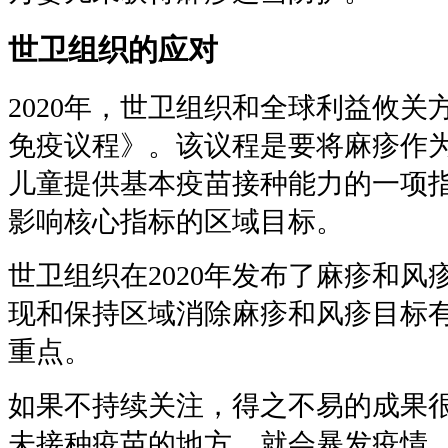
世卫组织的应对
2020年，世卫组织和全球利益攸关方批
免疫议程》。该议程是要将麻疹作
儿童提供基本疫苗接种能力的一项
影响核心指标的区域目标。
世卫组织在2020年发布了麻疹和
现和保持区域消除麻疹和风疹目标
重点。
如果不持续关注，得之不易的成果
未接种疫苗的地方，就会暴发疫情