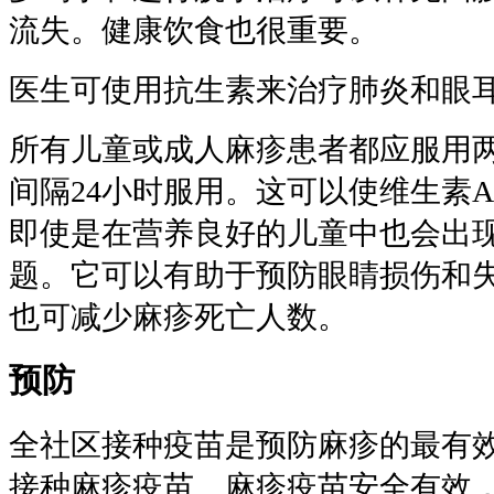
流失。健康饮食也很重要。
医生可使用抗生素来治疗肺炎和眼
所有儿童或成人麻疹患者都应服用
间隔24小时服用。这可以使维生素
即使是在营养良好的儿童中也会出
题。它可以有助于预防眼睛损伤和
也可减少麻疹死亡人数。
预防
全社区接种疫苗是预防麻疹的最有
接种麻疹疫苗。麻疹疫苗安全有效