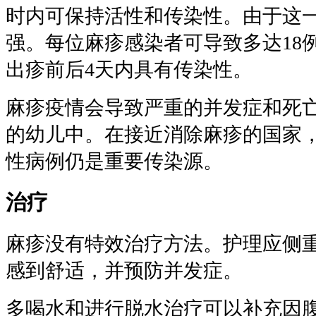
时内可保持活性和传染性。由于这
强。每位麻疹感染者可导致多达18
出疹前后4天内具有传染性。
麻疹疫情会导致严重的并发症和死
的幼儿中。在接近消除麻疹的国家
性病例仍是重要传染源。
治疗
麻疹没有特效治疗方法。护理应侧
感到舒适，并预防并发症。
多喝水和进行脱水治疗可以补充因