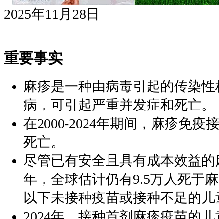
2025年11月28日
重要事实
麻疹是一种由病毒引起的传染性
病，可引起严重并发症和死亡。
在2000-2024年期间，麻疹免疫
死亡。
尽管已有安全且具有成本效益的麻
年，全球估计仍有9.5万人死于
以下未接种疫苗或接种不足的儿
2024年，接种首剂麻疹疫苗的儿