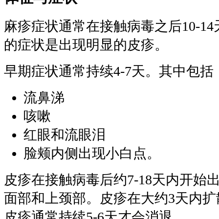
麻疹症状通常在接触病毒之后10-1
的症状是出现明显的皮疹。
早期症状通常持续4-7天。其中包括
流鼻涕
咳嗽
红眼和流眼泪
脸颊内侧出现小白点。
皮疹在接触病毒后约7-18天内开始
面部和上颈部。皮疹在大约3天内扩
皮疹通常持续5-6天才会消退。