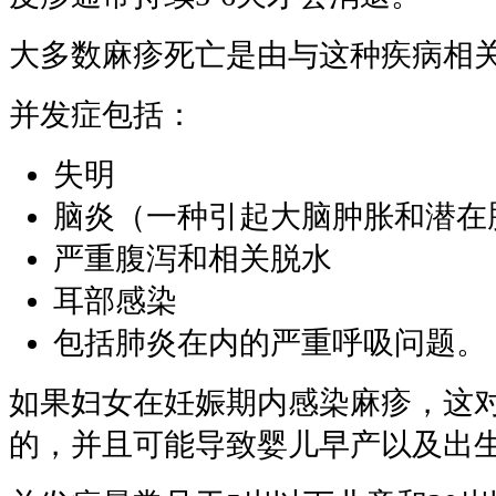
大多数麻疹死亡是由与这种疾病相
并发症包括：
失明
脑炎（一种引起大脑肿胀和潜在
严重腹泻和相关脱水
耳部感染
包括肺炎在内的严重呼吸问题。
如果妇女在妊娠期内感染麻疹，这
的，并且可能导致婴儿早产以及出