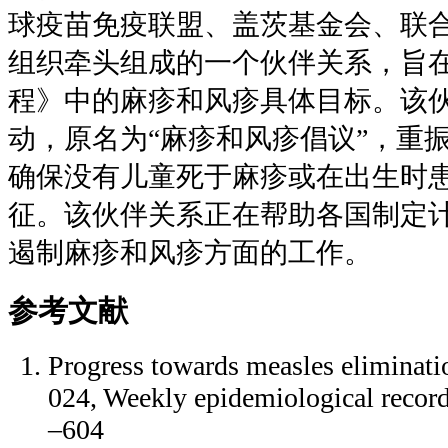
球疫苗免疫联盟、盖茨基金会、联
组织牵头组成的一个伙伴关系，旨在
程》中的麻疹和风疹具体目标。该伙
动，原名为“麻疹和风疹倡议”，重
确保没有儿童死于麻疹或在出生时
征。该伙伴关系正在帮助各国制定
遏制麻疹和风疹方面的工作。
参考文献
Progress towards measles eliminat
024, Weekly epidemiological record
–604