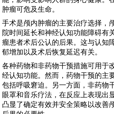
肿瘤可危及生命。
手术是颅内肿瘤的主要治疗选择，
院时间延长和神经认知功能障碍有
瘤患者术后公认的后果。这与认知
郁增加以及术后恢复延迟有关。
各种药物和非药物干预措施可用于
经认知功能。然而，药物干预的主
包括呼吸窘迫。另一方面，非药物
眼罩和音乐疗法，在反应上表现出
凸显了确定有效并安全策略以改善