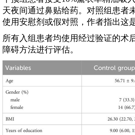
天夜间通过鼻贴给药。对照组患者
使用安慰剂或假对照，作者指出这
所有入组患者均使用经过验证的术
障碍方法进行评估。