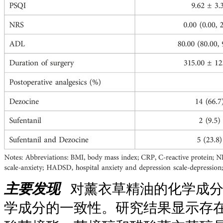
主要发现
对薰衣草精油的化学成分
学成分的一致性。研究结果显示存在 