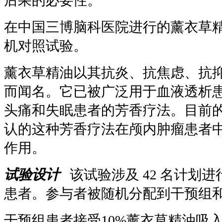
后果的必要性。
在中国三博脑科医院进行的薰衣草
机对照试验。
薰衣草精油以其抗炎、抗焦虑、抗
而闻名。它已被广泛用于血液透析
头痛和失眠患者的芳香疗法。目前
认的这种芳香疗法在颅内肿瘤患者
作用。
试验设计
该试验涉及 42 名计划
患者。参与者被随机分配到干预组
干预组患者接受10%薰衣草精油吸