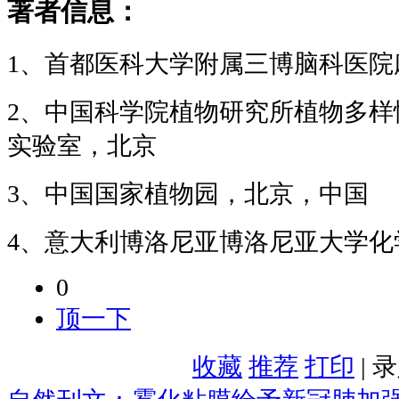
著者信息：
1、首都医科大学附属三博脑科医院
2、中国科学院植物研究所植物多样
实验室，北京
3、中国国家植物园，北京，中国
4、意大利博洛尼亚博洛尼亚大学化学系“G.
0
顶一下
收藏
推荐
打印
| 