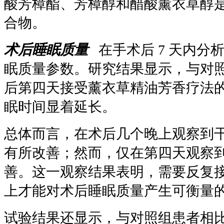
酸芳樟酯、芳樟醇和醋酸薰衣草醇
合物。
术后睡眠质量
在手术后 7 天内分
眠质量参数。研究结果显示，与对
后第四天接受薰衣草精油芳香疗法
眠时间显着延长。
总体而言，在术后几个晚上观察到
有所改善；然而，仅在第四天观察
善。这一观察结果表明，需要反复
上才能对术后睡眠质量产生可衡量
试验结果还显示，与对照组患者相