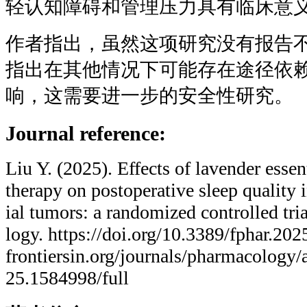
轻认知障碍和管理压力具有临床意
作者指出，虽然这项研究没有报告
指出在其他情况下可能存在途径依
响，这需要进一步的安全性研究。
Journal reference:
Liu Y. (2025). Effects of lavender essen
therapy on postoperative sleep quality i
ial tumors: a randomized controlled tri
logy. https://doi.org/10.3389/fphar.20
frontiersin.org/journals/pharmacology/a
25.1584998/full