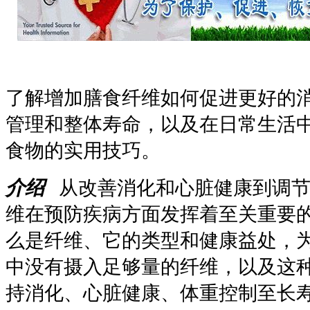
了解增加膳食纤维如何促进更好的
管理和整体寿命，以及在日常生活
食物的实用技巧。
介绍
从改善消化和心脏健康到调节
维在预防疾病方面发挥着至关重要
么是纤维、它的类型和健康益处，
中没有摄入足够量的纤维，以及这
持消化、心脏健康、体重控制至长