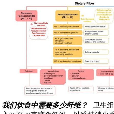
我们饮食中需要多少纤维？
卫生组