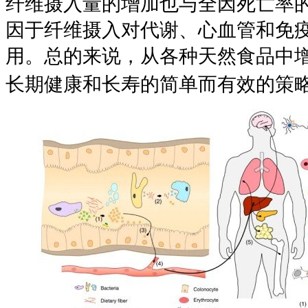
纤维摄入量的增加也与全因死亡率
因于纤维摄入对代谢、心血管和免
用。总的来说，从各种天然食品中
长期健康和长寿的简单而有效的策