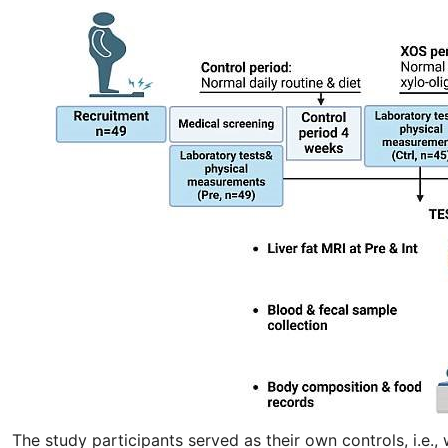
The study participants served as their own controls, i.e