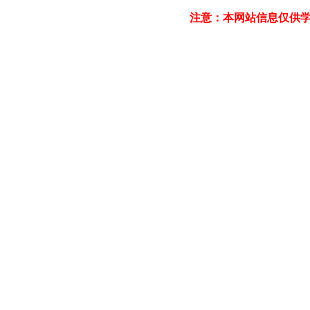
注意：本网站信息仅供