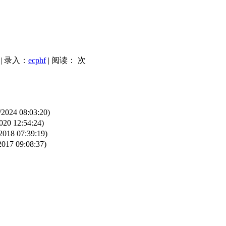
| 录入：
ecphf
| 阅读：
次
/2024 08:03:20)
020 12:54:24)
2018 07:39:19)
2017 09:08:37)