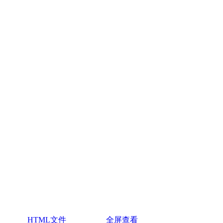
HTML文件
全屏查看