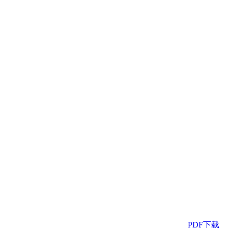
PDF下载