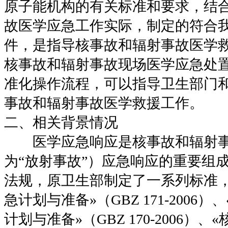
原子能机构的有关标准和要求，结
故医学应急工作实际，制定的符合
件，是指导核事故和辐射事故医学
核事故和辐射事故现场医学应急处
准化操作流程，可以指导卫生部门
事故和辐射事故医学救援工作。
二、相关背景情况
医学应急响应是核事故和辐射事故
为“放射事故”）应急响应的重要组
法规，原卫生部制定了一系列标准，
急计划与准备»（GBZ 171-2006
计划与准备»（GBZ 170-2006）