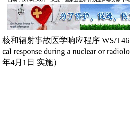
核和辐射事故医学响应程序 WS/T467-2014
cal response during a nuclear or radio
年4月1日 实施）