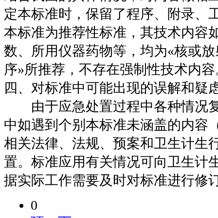
定本标准时，保留了程序、附录、
本标准为推荐性标准，其技术内容
数、所用仪器药物等，均为«核或放
序»所推荐，不存在强制性技术内容
四、对标准中可能出现的误解和疑
由于应急处置过程中各种情况复
中如遇到个别本标准未涵盖的内容
相关法律、法规、预案和卫生计生
置。标准应用有关情况可向卫生计
据实际工作需要及时对标准进行修
0