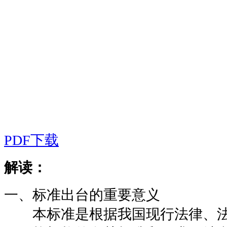
PDF下载
解读：
一、标准出台的重要意义
本标准是根据我国现行法律、法