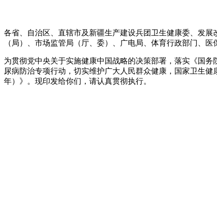
各省、自治区、直辖市及新疆生产建设兵团卫生健康委、发展
（局）、市场监管局（厅、委）、广电局、体育行政部门、医
为贯彻党中央关于实施健康中国战略的决策部署，落实《国务院关
尿病防治专项行动，切实维护广大人民群众健康，国家卫生健康委
年）》。现印发给你们，请认真贯彻执行。