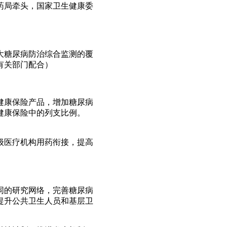
药局牵头，国家卫生健康委
大糖尿病防治综合监测的覆
有关部门配合）
健康保险产品，增加糖尿病
健康保险中的列支比例。
级医疗机构用药衔接，提高
同的研究网络，完善糖尿病
提升公共卫生人员和基层卫