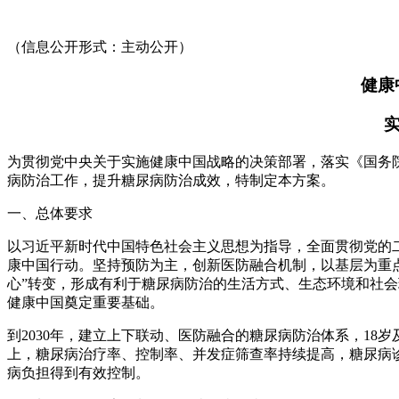
（信息公开形式：主动公开）
健康
实
为贯彻党中央关于实施健康中国战略的决策部署，落实《国务院关
病防治工作，提升糖尿病防治成效，特制定本方案。
一、总体要求
以习近平新时代中国特色社会主义思想为指导，全面贯彻党的
康中国行动。坚持预防为主，创新医防融合机制，以基层为重点
心”转变，形成有利于糖尿病防治的生活方式、生态环境和社
健康中国奠定重要基础。
到2030年，建立上下联动、医防融合的糖尿病防治体系，18
上，糖尿病治疗率、控制率、并发症筛查率持续提高，糖尿病
病负担得到有效控制。