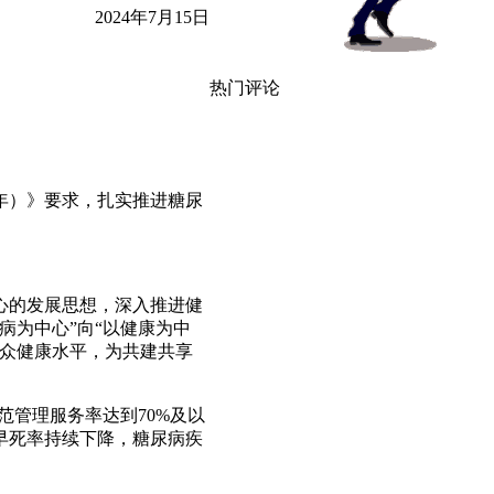
2024年7月15日
热门评论
0年）》要求，扎实推进糖尿
心的发展思想，深入推进健
病为中心”向“以健康为中
群众健康水平，为共建共享
范管理服务率达到70%及以
早死率持续下降，糖尿病疾