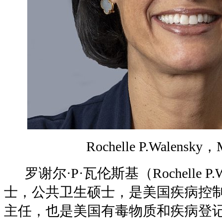
Rochelle P.Walensky
，
罗谢尔·P·瓦伦斯基
（
Rochelle P.
士，公共卫生硕士，是美国疾病控
主任，也是美国有毒物质和疾病登