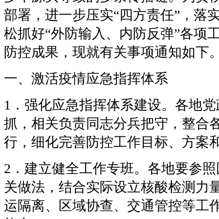
部署，进一步压实“四方责任”，落实
松抓好“外防输入、内防反弹”各项
防控成果，现就有关事项通知如下
一、激活疫情应急指挥体系
1．强化应急指挥体系建设。各地党
抓，相关负责同志分兵把守，整合
行，细化完善防控工作目标、方案
2．建立健全工作专班。各地要参照
关做法，结合实际设立核酸检测力
运隔离、区域协查、交通管控等工