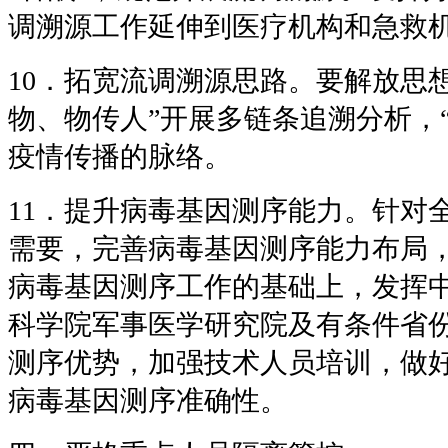
调溯源工作延伸到医疗机构和急救
10．拓宽流调溯源思路。要解放思
物、物传人”开展多链条追溯分析，“
疫情传播的脉络。
11．提升病毒基因测序能力。针对
需要，完善病毒基因测序能力布局
病毒基因测序工作的基础上，发挥
科学院军事医学研究院及有条件省
测序优势，加强技术人员培训，做
病毒基因测序准确性。