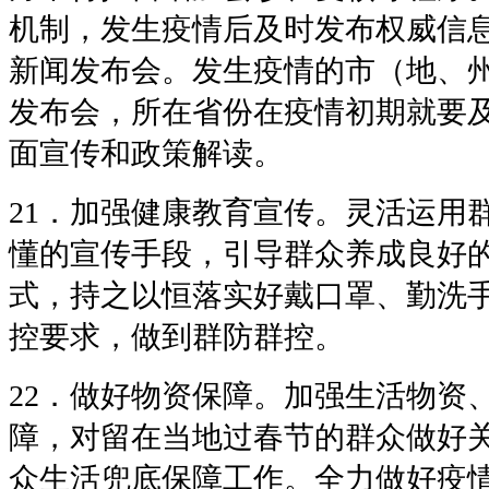
机制，发生疫情后及时发布权威信
新闻发布会。发生疫情的市（地、
发布会，所在省份在疫情初期就要
面宣传和政策解读。
21．加强健康教育宣传。灵活运用
懂的宣传手段，引导群众养成良好
式，持之以恒落实好戴口罩、勤洗
控要求，做到群防群控。
22．做好物资保障。加强生活物资
障，对留在当地过春节的群众做好
众生活兜底保障工作。全力做好疫