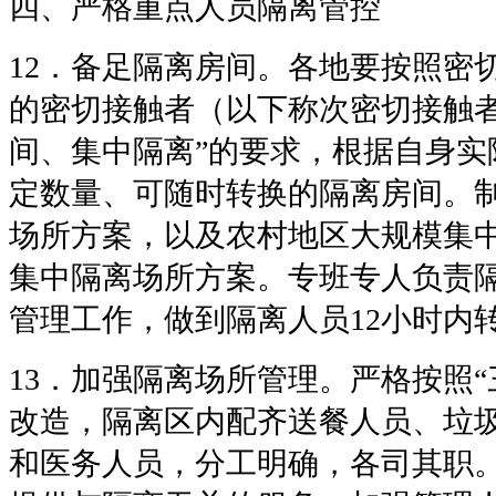
四、严格重点人员隔离管控
12．备足隔离房间。各地要按照密
的密切接触者（以下称次密切接触者
间、集中隔离”的要求，根据自身实
定数量、可随时转换的隔离房间。
场所方案，以及农村地区大规模集
集中隔离场所方案。专班专人负责
管理工作，做到隔离人员12小时内
13．加强隔离场所管理。严格按照“
改造，隔离区内配齐送餐人员、垃
和医务人员，分工明确，各司其职