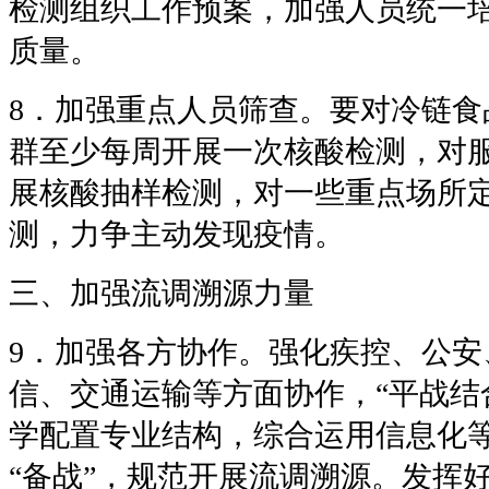
检测组织工作预案，加强人员统一
质量。
8．加强重点人员筛查。要对冷链食
群至少每周开展一次核酸检测，对
展核酸抽样检测，对一些重点场所
测，力争主动发现疫情。
三、加强流调溯源力量
9．加强各方协作。强化疾控、公安
信、交通运输等方面协作，“平战结
学配置专业结构，综合运用信息化
“备战”，规范开展流调溯源。发挥