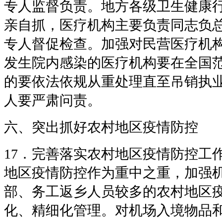
专人监督负责。地方各级卫生健康
亲自抓，医疗机构主要负责同志负
专人督促检查。加强对民营医疗机
发生院内感染的医疗机构要在全国
的要依法依规从重处理直至吊销执
人要严肃问责。
六、突出抓好农村地区疫情防控
17．完善落实农村地区疫情防控工
地区疫情防控作为重中之重，加强
部、务工返乡人员较多的农村地区
化、精细化管理。对机场入境物品