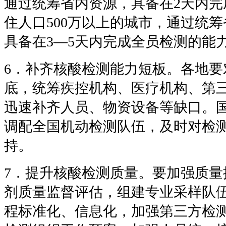
通过统筹省内资源，具备在2天内完
住人口500万以上的城市，通过统
具备在3—5天内完成全员检测的能
6．补齐核酸检测能力短板。各地要
底，统筹疾控机构、医疗机构、第
迅速补齐人员、物资设备等缺口。
调配全国机动检测队伍，及时对检
持。
7．提升核酸检测质量。要加强质量
剂质量监督评估，组建专业采样队
程标准化、信息化，加强第三方检