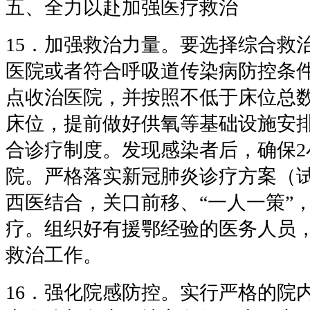
五、全力以赴加强医疗救治
15．加强救治力量。要选择综合救
医院或者符合呼吸道传染病防控条
点收治医院，并按照不低于床位总数
床位，提前做好供氧等基础设施安
合诊疗制度。发现感染者后，确保2
院。严格落实新冠肺炎诊疗方案（
西医结合，关口前移、“一人一策”
疗。组织好有援鄂经验的医务人员
救治工作。
16．强化院感防控。实行严格的院