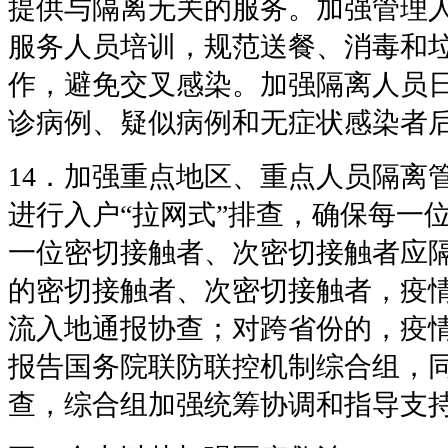
提供与隔离无关的服务。加强管理
服务人员培训，规范送餐、消毒和
作，避免交叉感染。加强隔离人员
诊病例、疑似病例和无症状感染者
14．加强重点地区、重点人员隔离
进行入户“拉网式”排查，确保每一
一位密切接触者、次密切接触者应
的密切接触者、次密切接触者，疫
流入地通报协查；对跨省份的，疫
报告国务院联防联控机制综合组，
查，综合组加强统筹协调和指导支