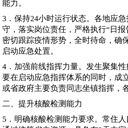
能力。
3．保持24小时运行状态。各地应
守，落实岗位责任，严格执行“日报告
密切跟踪疫情形势，全时待命，确
启动应急处置。
4．加强前线指挥力量。发生聚集性
要在启动应急指挥体系的同时，成
或省政府主要负责同志坐镇指挥，
二、提升核酸检测能力
5．明确核酸检测能力要求。常住人