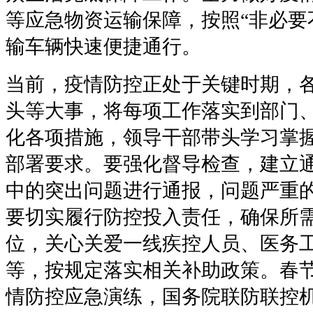
等应急物资运输保障，按照“非必要
输车辆快速便捷通行。
当前，疫情防控正处于关键时期，
头等大事，将每项工作落实到部门
化各项措施，领导干部带头学习掌
部署要求。要强化督导检查，建立
中的突出问题进行通报，问题严重
要切实履行防控投入责任，确保所
位，关心关爱一线疾控人员、医务
等，按规定落实相关补助政策。春
情防控应急演练，国务院联防联控