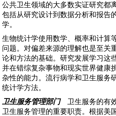
公共卫生领域的大多数实证研究都
包括从研究设计到数据分析和报告
学。
生物统计学使用数学、概率和计算
问题。对偏差来源的理解也是至关
论和方法的基础。研究发展学习这
并在错综复杂事物和现实世界健康
杂性的能力。流行病学和卫生服务
统计学方法。
卫生服务管理部门
卫生服务的有效
卫生服务管理的重要职责。根据美