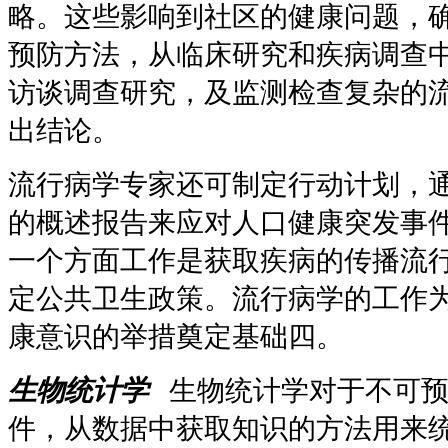
略。这些影响到社区的健康问题，
预防方法，从临床研究和疾病调查
访谈调查研究，及监测检查复杂的
出结论。
流行病学专家还可制定行动计划，
的概述报告来应对人口健康突发事
一个方面工作是获取疾病的传播流
定公共卫生政策。流行病学的工作
康意识的举措奠定基础四。
生物统计学
生物统计学对于不可
件，从数据中获取知识的方法用来