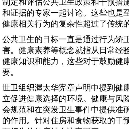
制定和评估公共卫生政策和干预措
和证据的专家一起讨论。这些也是
健康相关行为的复杂性超过了传统
公共卫生的目标一直是通过行为矫
害。健康素养等概念就指从日常经
健康知识和能力，这些对于鼓励健
要。
世卫组织渥太华宪章声明中提到健
立促进健康选择的环境。健康与风
会规范和在突发卫生事件中提供准
的作用。针对住房和食物获取的干