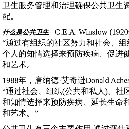
卫生服务管理和治理确保公共卫生
配。
C.E.A. Winslow (1920
什么是公共卫生
“
通过有组织的社区努力和社会、组
个人的知情选择来预防疾病、促进
和艺术。
1988年，唐纳德·艾奇逊Donald Ac
“通过社会、组织(公共和私人)、
和知情选择来预防疾病、延长生命
和艺术。”
公共卫生有三个主要作用
:
通过评估