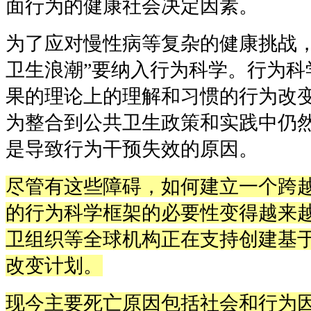
面行为的健康社会决定因素。
为了应对慢性病等复杂的健康挑战，
卫生浪潮”要纳入行为科学。行为科
果的理论上的理解和习惯的行为改
为整合到公共卫生政策和实践中仍
是导致行为干预失效的原因。
尽管有这些障碍，如何建立一个跨
的行为科学框架的必要性变得越来
卫组织等全球机构正在支持创建基
改变计划。
现今主要死亡原因包括社会和行为