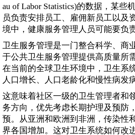
au of Labor Statistics)
的数据，某些
员负责安排员工、雇佣新员工以及
境中，健康服务管理人员可能要负
卫生服务管理是一门整合科学、商
于公共卫生服务管理提供高质量所
在当前的全球卫生环境中，卫生系
人口增长、人口老龄化和慢性病发
这意味着社区一级的卫生管理者和
务方向，优先考虑长期护理及预防
预。从亚洲和欧洲到非洲，传染性
界各国增加。这对卫生系统如何改