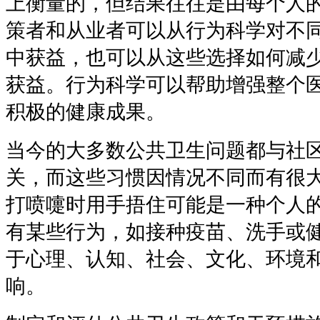
上衡量的，但结果往往是由每个人
策者和从业者可以从行为科学对不
中获益，也可以从这些选择如何减
获益。行为科学可以帮助增强整个
积极的健康成果。
当今的大多数公共卫生问题都与社
关，而这些习惯因情况不同而有很
打喷嚏时用手捂住可能是一种个人
有某些行为，如接种疫苗、洗手或
于心理、认知、社会、文化、环境
响。