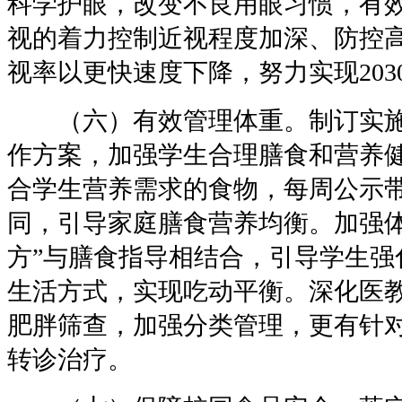
科学护眼，改变不良用眼习惯，有
视的着力控制近视程度加深、防控
视率以更快速度下降，努力实现203
（六）有效管理体重。制订实施
作方案，加强学生合理膳食和营养
合学生营养需求的食物，每周公示
同，引导家庭膳食营养均衡。加强体
方”与膳食指导相结合，引导学生强
生活方式，实现吃动平衡。深化医
肥胖筛查，加强分类管理，更有针
转诊治疗。