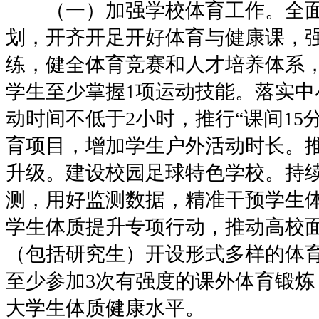
（一）加强学校体育工作。全面
划，开齐开足开好体育与健康课，
练，健全体育竞赛和人才培养体系
学生至少掌握1项运动技能。落实中
动时间不低于2小时，推行“课间15
育项目，增加学生户外活动时长。
升级。建设校园足球特色学校。持
测，用好监测数据，精准干预学生
学生体质提升专项行动，推动高校
（包括研究生）开设形式多样的体
至少参加3次有强度的课外体育锻炼
大学生体质健康水平。