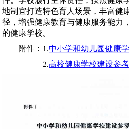
件。学校履行主体责任，按照健康
地制宜打造特色育人场景，丰富健
径，增强健康教育与健康服务能力
的健康学校。
附件：1.
中小学和幼儿园健康
2.
高校健康学校建设参