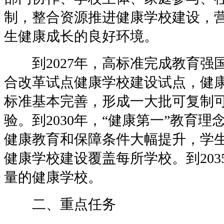
制，整合资源推进健康学校建设，
生健康成长的良好环境。
到2027年，高标准完成教育强
合改革试点健康学校建设试点，健
标准基本完善，形成一大批可复制
验。到2030年，“健康第一”教育
健康教育和保障条件大幅提升，学
健康学校建设覆盖每所学校。到20
量的健康学校。
二、重点任务