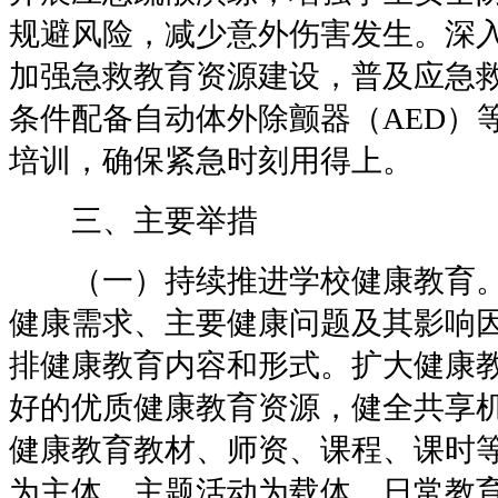
规避风险，减少意外伤害发生。深
加强急救教育资源建设，普及应急
条件配备自动体外除颤器（AED）
培训，确保紧急时刻用得上。
三、主要举措
（一）持续推进学校健康教育。
健康需求、主要健康问题及其影响
排健康教育内容和形式。扩大健康
好的优质健康教育资源，健全共享
健康教育教材、师资、课程、课时
为主体、主题活动为载体、日常教