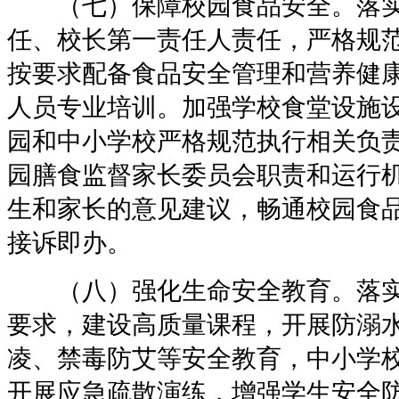
（七）保障校园食品安全。落实
任、校长第一责任人责任，严格规
按要求配备食品安全管理和营养健
人员专业培训。加强学校食堂设施
园和中小学校严格规范执行相关负
园膳食监督家长委员会职责和运行
生和家长的意见建议，畅通校园食
接诉即办。
（八）强化生命安全教育。落实
要求，建设高质量课程，开展防溺
凌、禁毒防艾等安全教育，中小学
开展应急疏散演练，增强学生安全