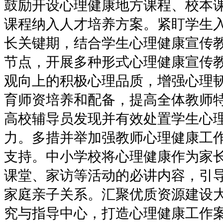
鼓励开设心理健康地方课程、校本
课程纳入人才培养方案。紧盯学生
长关键期，结合学生心理健康宣传
节点，开展多种形式心理健康宣传
观向上的积极心理品质，增强心理
育师资培养和配备，提高全体教师
高校辅导员发现并有效处置学生心
力。多措并举加强教师心理健康工
支持。中小学校将心理健康作为家
课堂、家访等活动的必讲内容，引
家庭亲子关系。汇聚优质资源建设
究与指导中心，打造心理健康工作