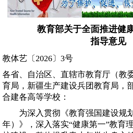
教育部关于全面推进健
指导意见
教体艺〔2026〕3号
各省、自治区、直辖市教育厅（教
育局，新疆生产建设兵团教育局，
合建各高等学校：
为深入贯彻《教育强国建设规划纲要（
年）》，深入落实“健康第一”教育