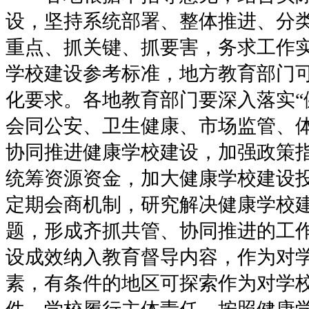
设，坚持系统部署、整体推进、分
重点、抓关键、抓要害，务求工作
学校建设参考标准，地方教育部门
化要求。各地教育部门要深入落实“
会同公安、卫生健康、市场监管、
协同推进健康学校建设，加强政策
统筹资源资金，加大健康学校建设
定期会商机制，研究解决健康学校
题，形成齐抓共管、协同推进的工
设成效纳入教育督导内容，作为对
素，有条件的地区可探索作为对学