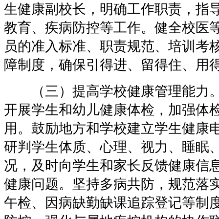
生健康副校长，明确工作职责，指
教育、疾病防控等工作。健全校医
员的准入标准、职责规范、培训考
障制度，确保引得进、留得住、用
（三）提高学校健康管理能力。
开展学生和幼儿健康体检，加强体
用。鼓励地方和学校建立学生健康
研判学生体质、心理、视力、睡眠
况，及时向学生和家长反馈健康信
健康问题。坚持多病共防，规范落
午检、因病缺勤缺课追踪登记等制