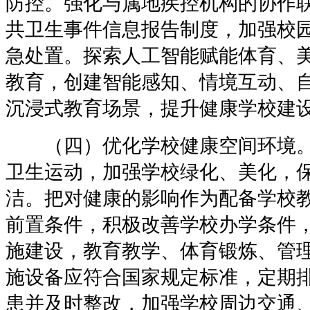
防控。强化与属地疾控机构的协作
共卫生事件信息报告制度，加强校
急处置。探索人工智能赋能体育、
教育，创建智能感知、情境互动、
沉浸式教育场景，提升健康学校建
（四）优化学校健康空间环境。
卫生运动，加强学校绿化、美化，
洁。把对健康的影响作为配备学校
前置条件，积极改善学校办学条件
施建设，教育教学、体育锻炼、管
施设备应符合国家规定标准，定期
患并及时整改，加强学校周边交通