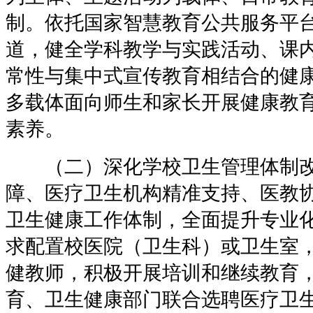
制。依托国家智慧教育公共服务平
道，健全学科教学与实践活动、课
常性与集中式宣传教育相结合的健
多载体面向师生和家长开展健康教
素养。
（二）深化学校卫生管理体制改
障、医疗卫生机构精准支持、医教
卫生健康工作体制，全面提升专业
求配置校医院（卫生科）或卫生室
健教师，积极开展培训和继续教育
育、卫生健康部门联合选聘医疗卫