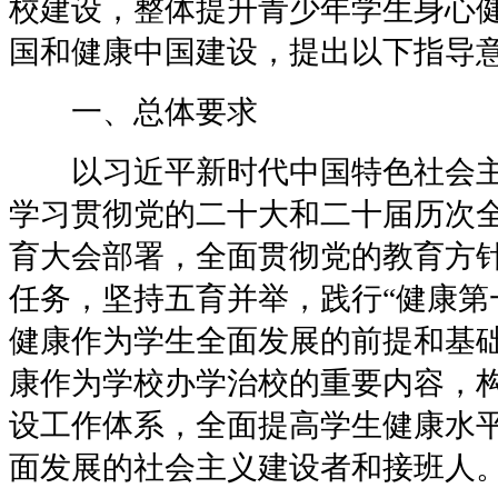
校建设，整体提升青少年学生身心
国和健康中国建设，提出以下指导
一、总体要求
以习近平新时代中国特色社会主
学习贯彻党的二十大和二十届历次
育大会部署，全面贯彻党的教育方
任务，坚持五育并举，践行“健康第
健康作为学生全面发展的前提和基
康作为学校办学治校的重要内容，
设工作体系，全面提高学生健康水
面发展的社会主义建设者和接班人