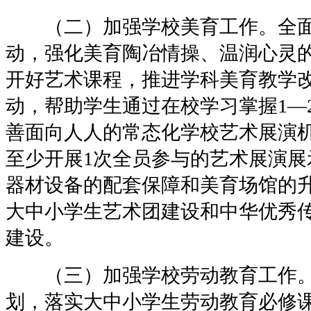
（二）加强学校美育工作。全面
动，强化美育陶冶情操、温润心灵
开好艺术课程，推进学科美育教学
动，帮助学生通过在校学习掌握1—
善面向人人的常态化学校艺术展演
至少开展1次全员参与的艺术展演展
器材设备的配套保障和美育场馆的
大中小学生艺术团建设和中华优秀
建设。
（三）加强学校劳动教育工作。
划，落实大中小学生劳动教育必修