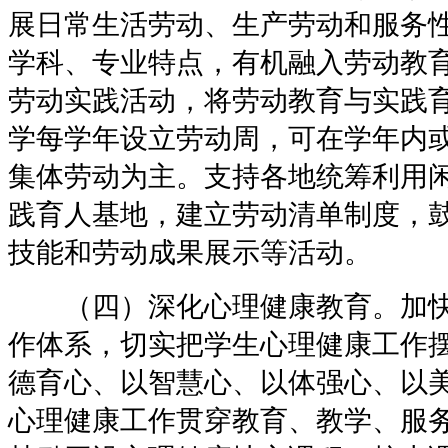
展日常生活劳动、生产劳动和服务
学科、专业特点，有机融入劳动教
劳动实践活动，将劳动教育与实践
学每学年设立劳动周，可在学年内
集体劳动为主。支持各地统筹利用
践育人基地，建立劳动清单制度，
技能和劳动成果展示等活动。
（四）深化心理健康教育。加快
作体系，切实把学生心理健康工作
德育心、以智慧心、以体强心、以
心理健康工作贯穿教育、教学、服