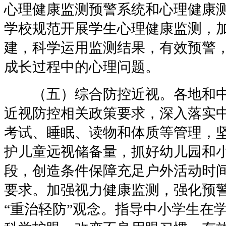
心理健康监测预警系统和心理健康
学校规范开展学生心理健康监测，
建，科学运用监测结果，有效预警
成长过程中的心理问题。
（五）综合防控近视。各地和中
近视防控相关政策要求，深入落实
考试、睡眠、读物和体质等管理，
护儿童远视储备量，抓好幼儿园和
段，创造条件保障充足户外活动时
要求。加强视力健康监测，强化预
“重治轻防”观念。指导中小学生在