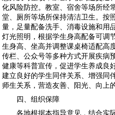
化风险防控。教室、宿舍等场所经
堂、厕所等场所保持清洁卫生。按
量，足量配备洗手、消毒设施和用
灯光照明，根据学生身高配备可调
生身高、坐高并调整课桌椅适配高
传栏、公众号等多种方式开展疾病
健康等科普宣传，促进学生养成良
建立良好的学生同伴关系、增强同
师生关系，营造友善、阳光、向上
四、组织保障
各地根据本指导意见，结合实际