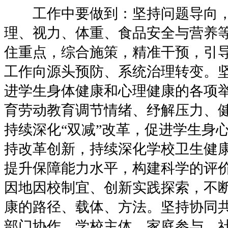
工作中要做到：坚持问题导向，
理、视力、体重、食品安全与营养
住重点，综合施策，精准干预，引
工作向源头预防、系统治理转变。
进学生身体健康和心理健康的各项
育劳动教育调节情绪、纾解压力、
持续深化“双减”改革，促进学生身
持改革创新，持续深化学校卫生健
提升保障能力水平，构建科学的评
因地因校制宜、创新实践探索，不
康的路径、载体、方法。坚持协同
部门协作、学校主体、家庭参与、