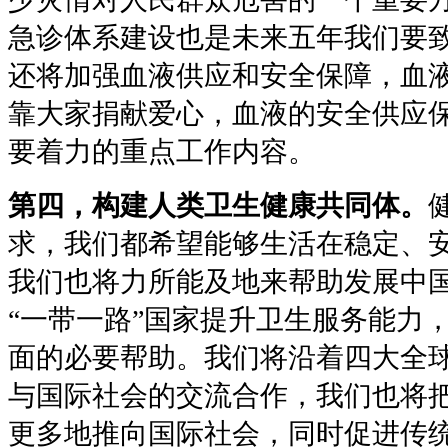
急诊体系建设也是未来五年我们要
还将加强血液供应和安全保障，血
靠大家捐献爱心，血液的安全供应
要着力的重点工作内容。
第四，构建人类卫生健康共同体。
求，我们都希望能够生活在稳定、
我们也将力所能及地来帮助发展中
“一带一路”国家提升卫生服务能力
面的必要帮助。我们将沿着四大全
与国际社会的交流合作，我们也将
更多地推向国际社会，同时促进传