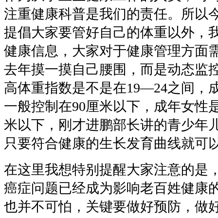
注重健康科普是我们的责任。所以
提倡大家要管好自己的体重以外，
健康信息，大家对于健康管理方面
去年摸一摸自己腰围，而是动态监
高体重指数是不是在19—24之间
一般控制在90厘米以下，成年女性
米以下，刚才进鹏部长讲的青少年
只要符合健康的生长发育曲线就可
在这里我想特别提醒大家注意的是
癌症问题已经成为影响老百姓健康
也并不可怕，关键要做好预防，做