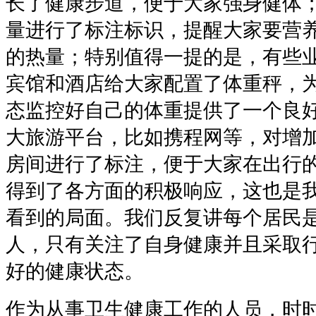
长了健康步道，便于大家强身健体
量进行了标注标识，提醒大家要营
的热量；特别值得一提的是，有些
宾馆和酒店给大家配置了体重秤，
态监控好自己的体重提供了一个良
大旅游平台，比如携程网等，对增
房间进行了标注，便于大家在出行
得到了各方面的积极响应，这也是
看到的局面。我们反复讲每个居民
人，只有关注了自身健康并且采取
好的健康状态。
作为从事卫生健康工作的人员，时