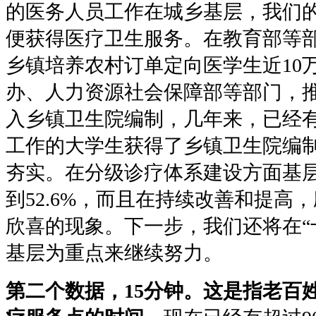
的医务人员工作在城乡基层，我们
便获得医疗卫生服务。在教育部等
乡镇培养农村订单定向医学生近10
办、人力资源社会保障部等部门，
入乡镇卫生院编制，几年来，已经
工作的大学生获得了乡镇卫生院编
夯实。在分级诊疗体系建设方面基
到52.6%，而且在持续改善和提高
欣喜的现象。下一步，我们还将在“
基层为重点来继续努力。
第二个数据，15分钟。这是指老百