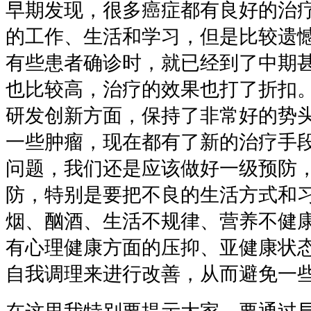
早期发现，很多癌症都有良好的治
的工作、生活和学习，但是比较遗
有些患者确诊时，就已经到了中期
也比较高，治疗的效果也打了折扣
研发创新方面，保持了非常好的势
一些肿瘤，现在都有了新的治疗手
问题，我们还是应该做好一级预防
防，特别是要把不良的生活方式和
烟、酗酒、生活不规律、营养不健
有心理健康方面的压抑、亚健康状
自我调理来进行改善，从而避免一