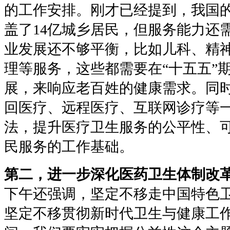
的工作安排。刚才已经提到，我国
盖了14亿城乡居民，但服务能力还
业发展还不够平衡，比如儿科、精
理等服务，这些都需要在“十五五”
展，来响应老百姓的健康需求。同
回医疗、远程医疗、互联网诊疗等
法，提升医疗卫生服务的公平性、
民服务的工作基础。
第二，进一步深化医药卫生体制改
下午还强调，坚定不移走中国特色
坚定不移贯彻新时代卫生与健康工作