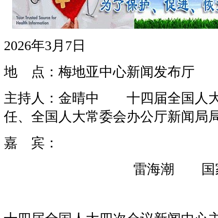
2026年3月7日
地 点：梅地亚中心新闻发布厅
主持人：金晴中 十四届全国人大
任、全国人大常委会办公厅新闻局
嘉 宾：
雷海潮 国家卫