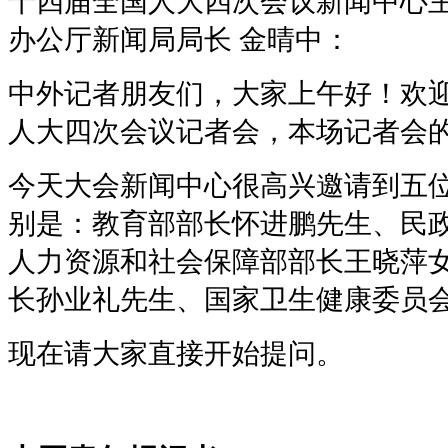
十四届全国人大四次会议新闻中心
办公厅新闻局局长 金晴中：
中外记者朋友们，大家上午好！欢
人大四次会议记者会，本场记者会
今天大会新闻中心很高兴邀请到五
别是：教育部部长怀进鹏先生、民
人力资源和社会保障部部长王晓萍
长孙业礼先生、国家卫生健康委员
现在请大家直接开始提问。