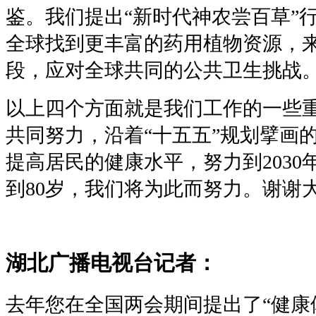
鉴。我们提出“新时代神农尝百草”
全球找到更丰富的药用植物资源，
段，应对全球共同的公共卫生挑战
以上四个方面就是我们工作的一些
共同努力，沿着“十五五”规划擘画
提高居民的健康水平，努力到203
到80岁，我们将为此而努力。谢谢
湖北广播电视台记者：
去年您在全国两会期间提出了“健康