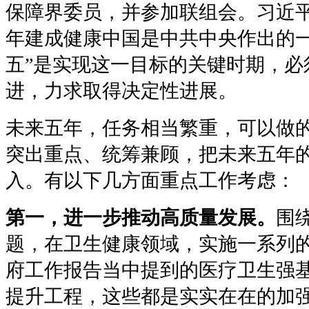
保障界委员，并参加联组会。习近平
年建成健康中国是中共中央作出的一
五”是实现这一目标的关键时期，必
进，力求取得决定性进展。
未来五年，任务相当繁重，可以做
突出重点、统筹兼顾，把未来五年
入。有以下几方面重点工作考虑：
第一，进一步推动高质量发展。
围
题，在卫生健康领域，实施一系列
府工作报告当中提到的医疗卫生强
提升工程，这些都是实实在在的加