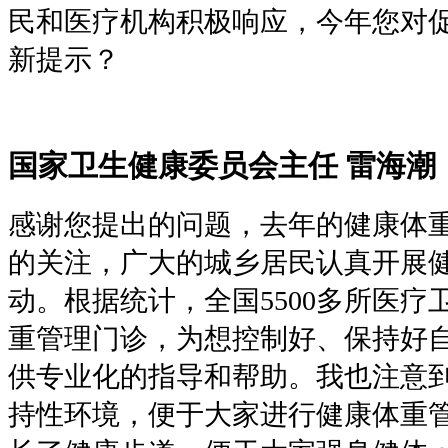
民和医疗机构积极响应，今年您对
新提示？
国家卫生健康委员会主任 雷海潮
感谢您提出的问题，去年的健康体
的关注，广大的城乡居民认真开展
动。根据统计，全国5500多所医
重管理门诊，为想控制好、保持好
供专业化的指导和帮助。我也注意
持性环境，便于大家进行健康体重