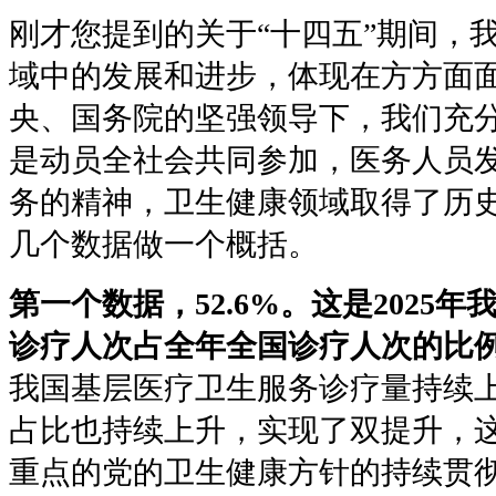
刚才您提到的关于“十四五”期间，
域中的发展和进步，体现在方方面
央、国务院的坚强领导下，我们充
是动员全社会共同参加，医务人员
务的精神，卫生健康领域取得了历
几个数据做一个概括。
第一个数据，52.6%。这是2025
诊疗人次占全年全国诊疗人次的比
我国基层医疗卫生服务诊疗量持续
占比也持续上升，实现了双提升，
重点的党的卫生健康方针的持续贯