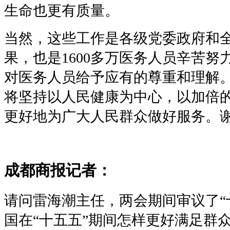
生命也更有质量。
当然，这些工作是各级党委政府和
果，也是1600多万医务人员辛苦
对医务人员给予应有的尊重和理解。
将坚持以人民健康为中心，以加倍
更好地为广大人民群众做好服务。
成都商报记者：
请问雷海潮主任，两会期间审议了“
国在“十五五”期间怎样更好满足群