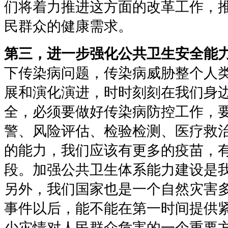
们将着力推进这方面的改革工作，
民群众的健康需求。
第三，进一步强化公共卫生安全能
下传染病问题，传染病威胁整个人
展和演化演进，时时刻刻在我们身
全，必须要做好传染病防控工作，
警、风险评估、检验检测、医疗救
的能力，我们应该有更多的疫苗，
段。加强公共卫生体系能力建设是
另外，我们国家也是一个自然灾害
事件以后，能不能在第一时间提供
少灾情对人民群众危害的一个重要