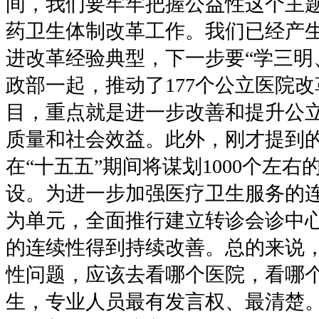
间，我们要牢牢把握公益性这个主
药卫生体制改革工作。我们已经产
进改革经验典型，下一步要“学三明
政部一起，推动了177个公立医院
目，重点就是进一步改善和提升公
质量和社会效益。此外，刚才提到
在“十五五”期间将谋划1000个左
设。为进一步加强医疗卫生服务的
为单元，全面推行建立转诊会诊中
的连续性得到持续改善。总的来说
性问题，应该去看哪个医院，看哪
生，专业人员最有发言权、最清楚。