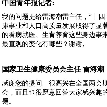
中国青年报记者:
我的问题提给雷海潮雷主任，“十四
康事业和人口高质量发展取得了显
的看病就医、生育养育这些身边事
最直观的变化有哪些？谢谢。
国家卫生健康委员会主任 雷海潮
感谢您的提问。很高兴在全国两会
会，而且也很愿意回答大家感兴趣
题。