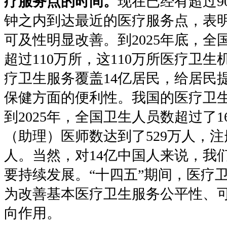
疗服务点的时间。
现在已经有超过9
钟之内到达最近的医疗服务点，表
可及性明显改善。到2025年底，
超过110万所，这110万所医疗卫
疗卫生服务覆盖14亿居民，给居民
保健方面的便利性。我国的医疗卫
到2025年，全国卫生人员数超过了1
（助理）医师数达到了529万人，注
人。当然，对14亿中国人来说，我
要持续发展。“十四五”期间，医疗
为改善基本医疗卫生服务公平性、
向作用。