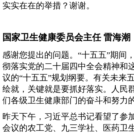
实实在在的举措？谢谢。
国家卫生健康委员会主任 雷海潮
感谢您提出的问题。“十五五”期间
彻落实党的二十届四中全会精神和这
议的“十五五”规划纲要。有关未来
绘就，关键就是要抓好落实。人民
们各级卫生健康部门的奋斗和努力
昨天下午，习近平总书记看望了参
会议的农工党、九三学社、医药卫