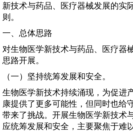
新技术与药品、医疗器械发展的实
则。
一、总体思路
对生物医学新技术与药品、医疗器
思路开展。
（一）坚持统筹发展和安全。
生物医学新技术持续涌现，为促进
康提供了更多可能性，但同时也给
带来了挑战。开展生物医学新技术
应统筹发展和安全，主要聚焦于难