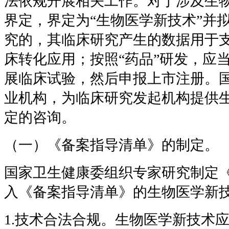
法依规开展相关工作。对于涉及生
界定，界定为“生物医学新技术”并
究的，其临床研究产生的数据用于
床转化应用；按照“药品”研发，应
展临床试验，然后申报上市注册。
业机构，为临床研究发起机构提供
定的咨询。
（一）《备案指导清单》的制定。
国家卫生健康委组织专家研究制定
入《备案指导清单》的生物医学新
1.技术合法合规。生物医学新技术