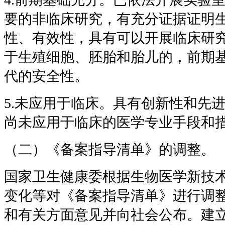
要的非临床研究，有充分证据证明
性、有效性，具有可以开展临床研
于生殖细胞、胚胎和胎儿的，前期
代的安全性。
5.未应用于临床。具有创新性和先
尚未应用于临床的医学专业手段和
（二）《备案指导清单》的调整。
国家卫生健康委根据生物医学新技
变化等对《备案指导清单》进行调
和有关方面意见并向社会公布。建