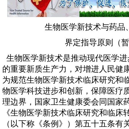
生物医学新技术与药品
界定指导原则（
生物医学新技术是推动现代医学进
的重要新质生产力，对增进人民健
为规范生物医学新技术临床研究和
物医学科技进步和创新，保障医疗
理边界，国家卫生健康委会同国家
《生物医学新技术临床研究和临床
（以下称《条例》）第五十五条有