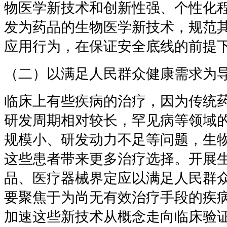
物医学新技术和创新性强、个性化
发为药品的生物医学新技术，规范
应用行为，在保证安全底线的前提
（二）以满足人民群众健康需求为
临床上有些疾病的治疗，因为传统
研发周期相对较长，罕见病等领域
规模小、研发动力不足等问题，生
这些患者带来更多治疗选择。开展
品、医疗器械界定应以满足人民群
要聚焦于为尚无有效治疗手段的疾
加速这些新技术从概念走向临床验