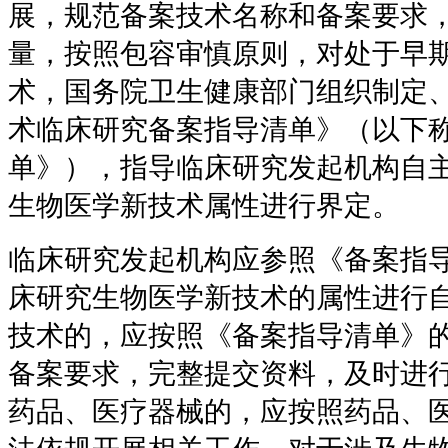
展，规范备案技术名称和备案要求
量，按照包容审慎原则，对处于早
术，国务院卫生健康部门组织制定
术临床研究备案指导清单》（以下
单》），指导临床研究发起机构自
生物医学新技术属性进行界定。
临床研究发起机构应参照《备案指
床研究生物医学新技术的属性进行
技术的，应按照《备案指导清单》
备案要求，完整提交资料，及时进
药品、医疗器械的，应按照药品、