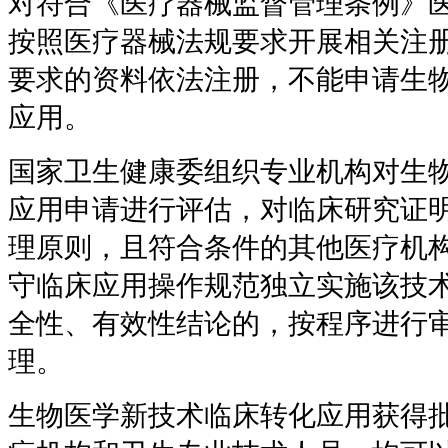
对符合《医疗器械监督管理条例》
按照医疗器械法规要求开展相关注
要求的资料依法注册，不能申请生
应用。
国家卫生健康委组织专业机构对生
应用申请进行评估，对临床研究证
理原则，且符合条件的其他医疗机
守临床应用操作规范独立实施该技
全性、有效性结论的，按程序进行
理。
生物医学新技术临床转化应用获得