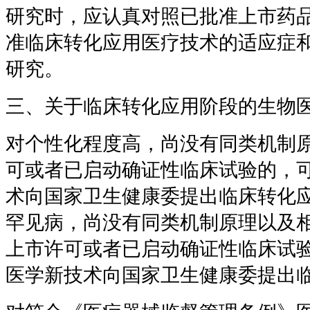
研究时，应认真对照已批准上市药
准临床转化应用医疗技术的适应症
研究。
三、关于临床转化应用阶段的生物
对个性化程度高，尚没有同类机制
可或者已启动确证性临床试验的，
术向国家卫生健康委提出临床转化
罕见病，尚没有同类机制原理以及
上市许可或者已启动确证性临床试
医学新技术向国家卫生健康委提出