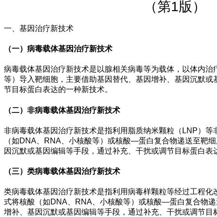
（第1版）
一、基因治疗新技术
（一）病毒载体基因治疗新技术
病毒载体基因治疗新技术是以腺相关病毒等为载体，以体内治疗
等）导入靶细胞，主要借助基因替代、基因增补、基因沉默或
节目标蛋白表达的一种新技术。
（二）非病毒载体基因治疗新技术
非病毒载体基因治疗新技术是指利用脂质纳米颗粒（LNP）等
（如DNA、RNA、小核酸等）或核酸—蛋白复合物递送至靶
因沉默或基因编辑等手段，通过补充、干扰或调节目标蛋白表
（三）类病毒载体基因治疗新技术
类病毒载体基因治疗新技术是指利用病毒样颗粒等经过工程化
式将核酸（如DNA、RNA、小核酸等）或核酸—蛋白复合物
增补、基因沉默或基因编辑等手段，通过补充、干扰或调节目