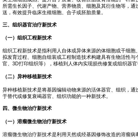
所需生长因子、代谢产物、营养物质、细胞及其衍生物等，通
送，有效提升临床生殖细胞、合子或胚胎质量。
三、组织器官治疗新技术
（一）组织工程新技术
组织工程新技术是指利用人自体或异体来源的体细胞或干细胞
拟发育过程、细胞自组装或工程制造技术构建具有生物活性与
官、3D打印组织等），移植到人体内实现损伤修复或组织器官
（二）异种移植新技术
异种移植新技术是将基因编辑动物来源的活体器官、组织，通
于替代或修复衰竭器官、组织功能的一种新技术。
四、微生物治疗新技术
（一）溶瘤微生物治疗新技术
溶瘤微生物治疗新技术是利用天然或经基因修饰改造的溶瘤病