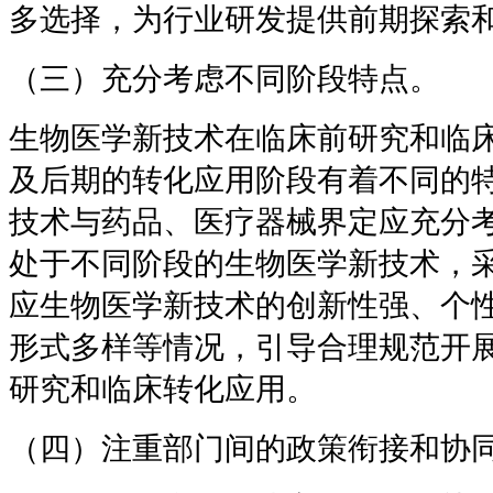
多选择，为行业研发提供前期探索
（三）充分考虑不同阶段特点。
生物医学新技术在临床前研究和临
及后期的转化应用阶段有着不同的
技术与药品、医疗器械界定应充分
处于不同阶段的生物医学新技术，
应生物医学新技术的创新性强、个
形式多样等情况，引导合理规范开
研究和临床转化应用。
（四）注重部门间的政策衔接和协