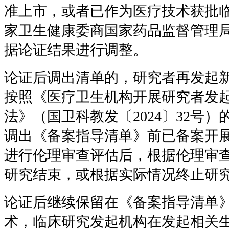
准上市，或者已作为医疗技术获批
家卫生健康委商国家药品监督管理
据论证结果进行调整。
论证后调出清单的，研究者再发起
按照《医疗卫生机构开展研究者发
法》（国卫科教发〔2024〕32号
调出《备案指导清单》前已备案开
进行伦理审查评估后，根据伦理审
研究结束，或根据实际情况终止研
论证后继续保留在《备案指导清单
术，临床研究发起机构在发起相关