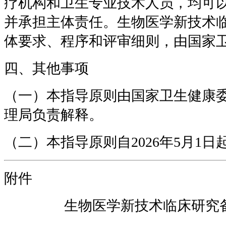
疗机构和卫生专业技术人员，均可
并承担主体责任。生物医学新技术
体要求、程序和评审细则，由国家
四、其他事项
（一）本指导原则由国家卫生健康
理局负责解释。
（二）本指导原则自2026年5月1日
附件
生物医学新技术临床研究