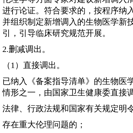
进行论证。符合要求的，按程序纳
并组织制定新增调入的生物医学新
引，引导临床研究规范开展。
2.删减调出。
（1）直接调出。
已纳入《备案指导清单》的生物医
情形之一，由国家卫生健康委直接
法律、行政法规和国家有关规定明
存在重大伦理问题的；