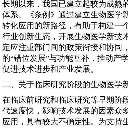
长期以来，我国已建立起较为成熟
体系。《条例》通过建立生物医学
转化应用的新路径，有助于构建一
行业创新生态，开展生物医学新技
定应注重部门间的政策衔接和协同
的“错位发展”与功能互补，推动产
促进技术进步和产业发展。
二、关于临床研究阶段的生物医学
在临床前研究和临床研究等早期阶
代速度快，影响技术发展的因素众
应用，具有较大不确定性。为支持