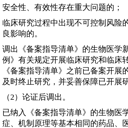
安全性、有效性存在重大问题的；
临床研究过程中出现不可控制风险
良影响的。
调出《备案指导清单》的生物医学
例》有关规定开展临床研究和临床
《备案指导清单》之前已备案开展
及时终止研究，并妥善保障已开展
（2）论证后调出。
已纳入《备案指导清单》的生物医
症、机制原理等基本相同的药品、