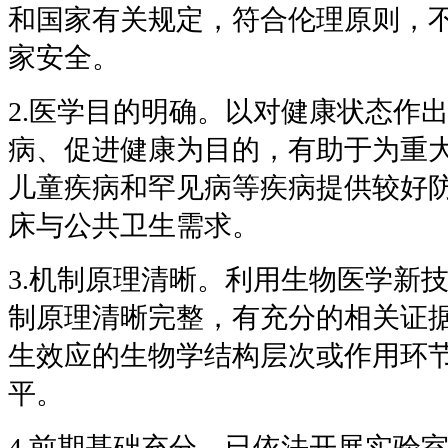
和国家有关规定，符合伦理原则，
家安全。
2.医学目的明确。以对健康状态作
病、促进健康为目的，有助于为重
儿童疾病和罕见病等疾病提供较好
床与公共卫生需求。
3.机制原理清晰。利用生物医学新
制原理清晰完整，有充分的相关证
生效应的生物学结构层次或作用环
平。
4.前期基础充分。已依法开展实验