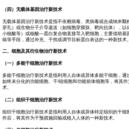
（四）无载体基因治疗新技术
无载体基因治疗新技术是指不依赖病毒、类病毒或合成纳米颗
穿孔）或生物分子介导递送（如细胞穿膜肽、靶向抗体），以体
小核酸等）或核酸—蛋白复合物直接导入靶细胞，主要借助基
辑等手段，通过补充、干扰或调节目标蛋白表达的一种新技术
二、细胞及其衍生物治疗新技术
（一）多能干细胞治疗新技术
多能干细胞治疗新技术是指利用人自体或异体多能干细胞，通
如终末分化的功能细胞、干/祖细胞和功能前体细胞等，将其
术。
（二）组织干细胞治疗新技术
组织干细胞治疗新技术是指利用人自体或异体特定组织的干细
作后，将其作为干预措施回输或植入人体的一种新技术。