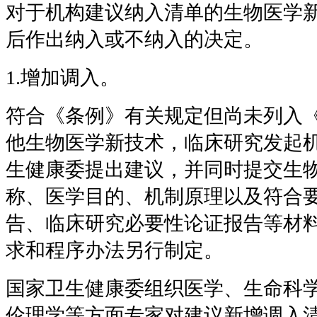
对于机构建议纳入清单的生物医学
后作出纳入或不纳入的决定。
1.增加调入。
符合《条例》有关规定但尚未列入
他生物医学新技术，临床研究发起
生健康委提出建议，并同时提交生
称、医学目的、机制原理以及符合
告、临床研究必要性论证报告等材
求和程序办法另行制定。
国家卫生健康委组织医学、生命科
伦理学等方面专家对建议新增调入