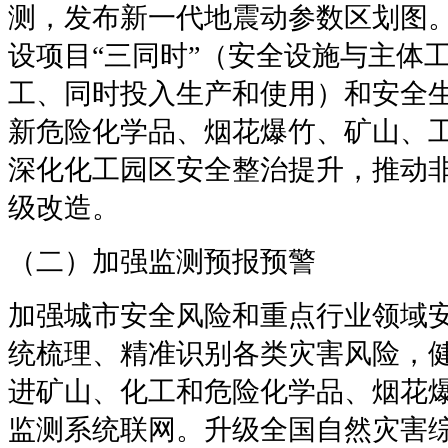
测，发布新一代地震动参数区划图
设项目“三同时”（安全设施与主体
工、同时投入生产和使用）和安全
新危险化学品、烟花爆竹、矿山、工
深化化工园区安全整治提升，推动
级改造。
（二）加强监测预报预警
加强城市安全风险和重点行业领域
统梳理、精准识别各类灾害风险，
进矿山、化工和危险化学品、烟花
监测系统联网。升级全国自然灾害