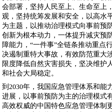
会部署，坚持人民至上、生命至上
观，坚持统筹发展和安全，以高水
为主题，以推动治理模式向事前预
创新为根本动力，一体提升减灾预
障能力，“一件事”全链条推动重点
决遏制重特大事故，有效防范重大
限度降低自然灾害损失，坚决维护
和社会大局稳定。
到
2030
年，我国应急管理体系和能
进展，以事前预防为主的治理模式
高效权威的中国特色应急管理体制