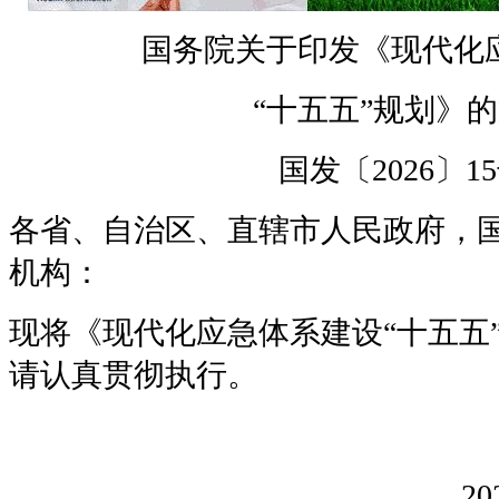
国务院关于印发《现代化
“十五五”规划》
国发〔
2026
〕
15
各省、自治区、直辖市人民政府，
机构：
现将《现代化应急体系建设“十五五
请认真贯彻执行。
20