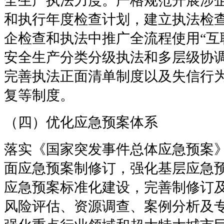
全生产执法力度。严格规范开展涉
和执行年度检查计划，建立执法检
企检查和执法中推广全流程使用“互
安全生产分类分级执法和多层级协
完善执法正面清单制度以及失信行
复等制度。
（四）优化应急预案体系
落实《国家突发事件总体应急预案
面应急预案制修订，强化基层应急
应急预案标准化建设，完善制修订
风险评估、资源调查、案例分析及