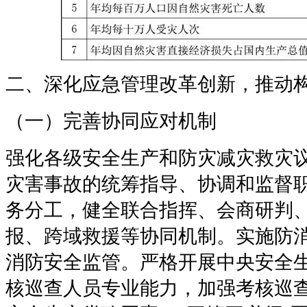
二、深化应急管理改革创新，推动
（一）完善协同应对机制
强化各级安全生产和防灾减灾救灾
灾害事故的统筹指导、协调和监督
务分工，健全联合指挥、会商研判
报、跨域救援等协同机制。实施防
消防安全监管。严格开展中央安全
核巡查人员专业能力，加强考核巡