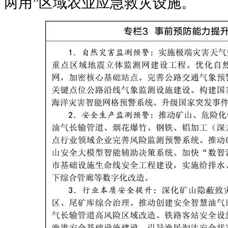
两用”区域农业应急救灾设施。