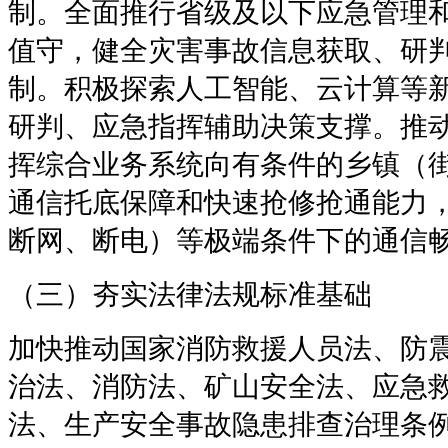
制。全面推行省级及以下应急管理
值守，健全灾害事故信息获取、研
制。积极探索人工智能、云计算等
研判、应急指挥辅助决策支撑。推
挥综合业务系统向有条件的乡镇（
通信托底保障和快速抢修抢通能力，
断网、断电）等极端条件下的通信
（三）夯实法律法规标准基础
加快推动国家消防救援人员法、防
治法、消防法、矿山安全法、应急
法、生产安全事故隐患排查治理条