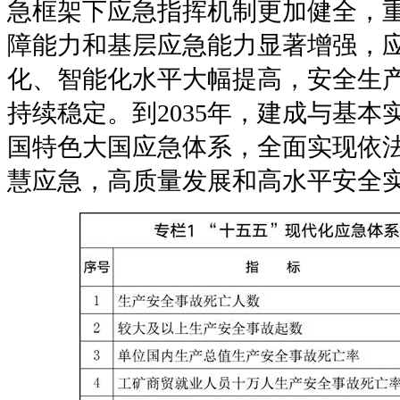
急框架下应急指挥机制更加健全，
障能力和基层应急能力显著增强，
化、智能化水平大幅提高，安全生
持续稳定。到
2035
年，建成与基本
国特色大国应急体系，全面实现依
慧应急，高质量发展和高水平安全