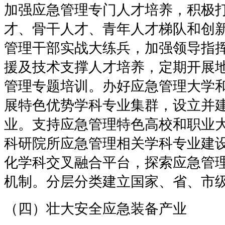
加强应急管理专门人才培养，积极
才、骨干人才、青年人才梯队和创
管理干部实战大练兵，加强领导指
援及技术支撑人才培养，定期开展
管理专题培训。办好应急管理大学
展特色优势学科专业集群，设立并
业。支持应急管理特色高校和职业
科研院所应急管理相关学科专业建
化学科交叉融合平台，探索应急管
机制。分层分类建立国家、省、市
（四）壮大安全应急装备产业