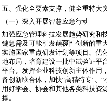
五、强化全要素支撑，健全重特大
（一）深入开展智慧应急行动
加强应急管理科技发展趋势研究和
键急需及可能引发颠覆性创新的重
实施国家重点研发计划等项目。优
地布局，培育建设一批中试验证平
平台。发挥企业科技创新主体作用
备创新联合体，加快“高精特专”、“
用好学会、协会和其他各类科技资
撑。