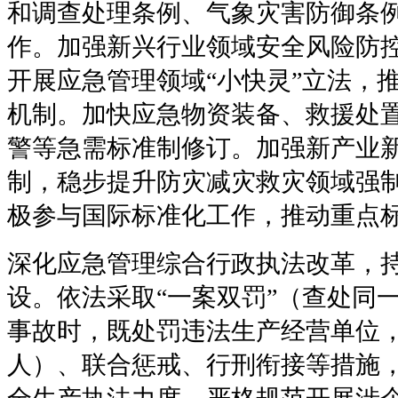
和调查处理条例、气象灾害防御条
作。加强新兴行业领域安全风险防
开展应急管理领域“小快灵”立法，
机制。加快应急物资装备、救援处
警等急需标准制修订。加强新产业
制，稳步提升防灾减灾救灾领域强
极参与国际标准化工作，推动重点
深化应急管理综合行政执法改革，
设。依法采取“一案双罚”（查处同
事故时，既处罚违法生产经营单位
人）、联合惩戒、行刑衔接等措施