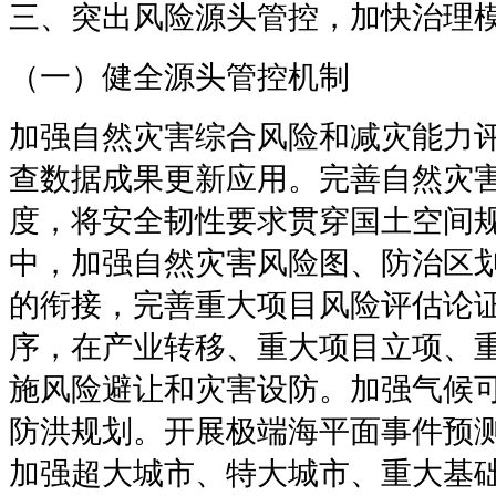
三、突出风险源头管控，加快治理
（一）健全源头管控机制
加强自然灾害综合风险和减灾能力
查数据成果更新应用。完善自然灾
度，将安全韧性要求贯穿国土空间
中，加强自然灾害风险图、防治区
的衔接，完善重大项目风险评估论
序，在产业转移、重大项目立项、
施风险避让和灾害设防。加强气候
防洪规划。开展极端海平面事件预
加强超大城市、特大城市、重大基