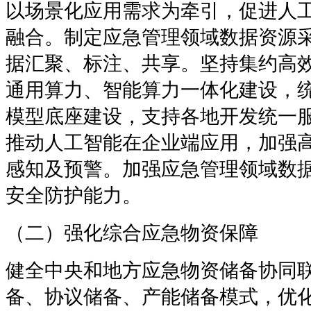
以场景化应用需求为牵引，促进人
融合。制定应急管理领域数据资源
据汇聚、标注、共享。坚持集约高
通用算力、智能算力一体化建设，统
模型底座建设，支持各地开发统一
推动人工智能在企业端应用，加强
感知及预警。加强应急管理领域数
安全防护能力。
（二）强化综合应急物资保障
健全中央和地方应急物资储备协同
备、协议储备、产能储备模式，优