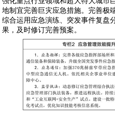
强化重点行业领域和超大特大城市
地制宜完善巨灾应急措施。完善极
综合运用应急演练、突发事件复盘
果，及时修订完善预案。