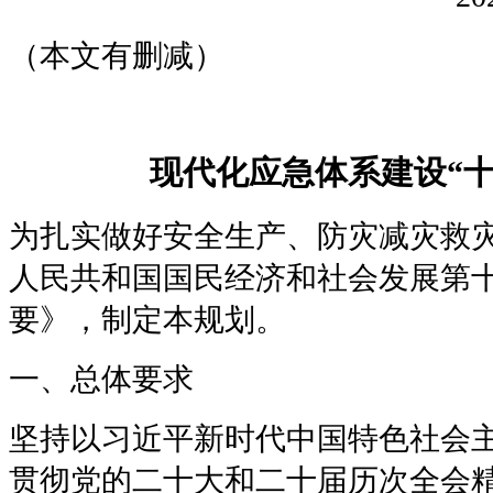
（本文有删减）
现代化应急体系建设“
为扎实做好安全生产、防灾减灾救
人民共和国国民经济和社会发展第
要》，制定本规划。
一、总体要求
坚持以习近平新时代中国特色社会
贯彻党的二十大和二十届历次全会