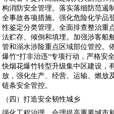
构消防安全管理。落实落细防范遏
全事故各项措施。强化危险化学品
性鉴定分类管理。全面排查整治重
法贮存、倾倒和填埋。加强涉客船
管和溺水涉险重点区域部位管控。
爆竹“打非治违”专项行动，严格安
快烟花爆竹转型升级集中区建设，
放，强化生产、经营、运输、燃放
链条安全管控。
（四）打造安全韧性城乡
强化工程治理，合理提高重要城市