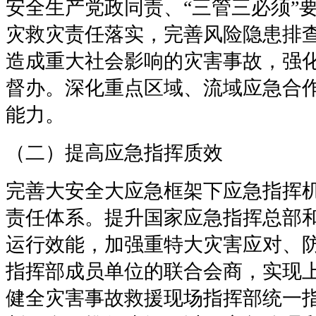
安全生产党政同责、“三管三必须”
灾救灾责任落实，完善风险隐患排
造成重大社会影响的灾害事故，强
督办。深化重点区域、流域应急合
能力。
（二）提高应急指挥质效
完善大安全大应急框架下应急指挥
责任体系。提升国家应急指挥总部
运行效能，加强重特大灾害应对、
指挥部成员单位的联合会商，实现
健全灾害事故救援现场指挥部统一