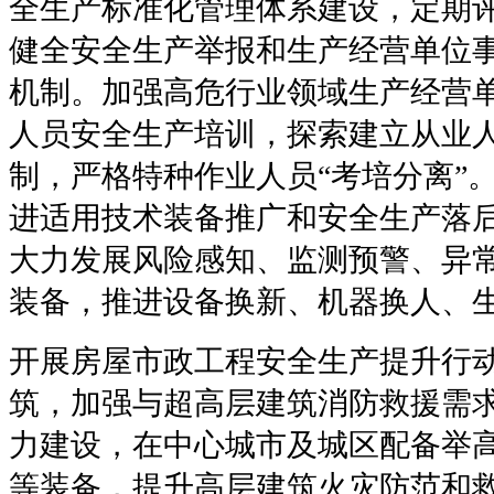
全生产标准化管理体系建设，定期
健全安全生产举报和生产经营单位
机制。加强高危行业领域生产经营
人员安全生产培训，探索建立从业
制，严格特种作业人员“考培分离”
进适用技术装备推广和安全生产落
大力发展风险感知、监测预警、异
装备，推进设备换新、机器换人、
开展房屋市政工程安全生产提升行
筑，加强与超高层建筑消防救援需
力建设，在中心城市及城区配备举
等装备，提升高层建筑火灾防范和