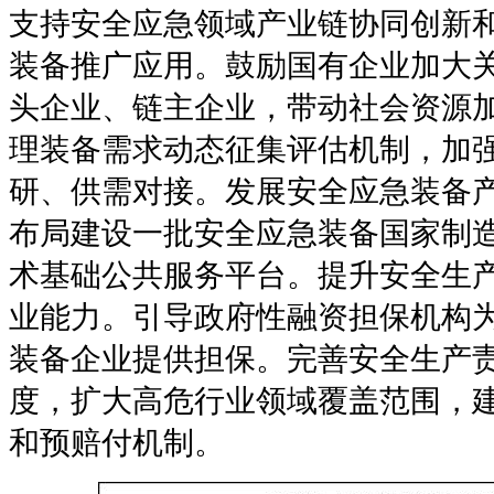
支持安全应急领域产业链协同创新
装备推广应用。鼓励国有企业加大
头企业、链主企业，带动社会资源
理装备需求动态征集评估机制，加
研、供需对接。发展安全应急装备
布局建设一批安全应急装备国家制
术基础公共服务平台。提升安全生
业能力。引导政府性融资担保机构
装备企业提供担保。完善安全生产
度，扩大高危行业领域覆盖范围，
和预赔付机制。