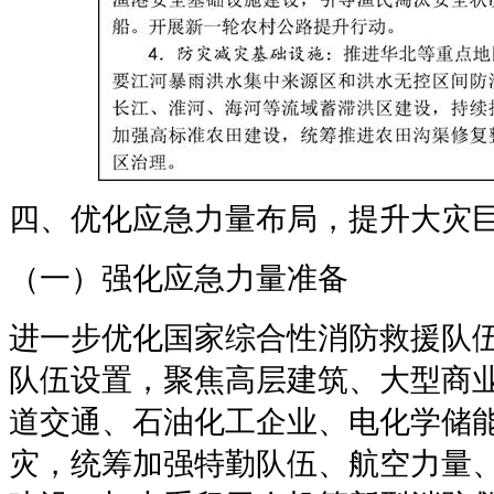
四、优化应急力量布局，提升大灾
（一）强化应急力量准备
进一步优化国家综合性消防救援队
队伍设置，聚焦高层建筑、大型商
道交通、石油化工企业、电化学储
灾，统筹加强特勤队伍、航空力量