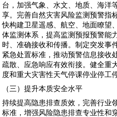
台，加强气象、水文、地质、海洋
享。完善自然灾害风险监测预警指
快构建卫星遥感、航空、地面瞭望
体监测体系，提高监测预报预警能
时、准确接收和传播。制定突发事
紧急处置标准，推动预警信息接收
疏散、应急响应有效衔接。健全重
度和重大灾害性天气停课停业停工
（三）提升本质安全水平
持续提高隐患排查质效，完善行业
标准，增强风险隐患排查专业性和