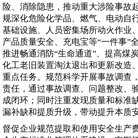
险、消除隐患，推动重大涉险事故
规深化危险化学品、燃气、电动自
基础设施、人员密集场所动火作业
产品质量安全、充电宝等“一件事”
推进畅通消防“生命通道”、提高煤
化工老旧装置淘汰退出和更新改造
重点任务。规范科学开展事故调查
责任，通过事故调查、问题整改、
成闭环；同时注重发现质量和标准
漏补缺和提质升级，带动提升本质
督促企业规范提取和使用安全生产