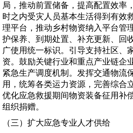
局，推动前置储备，提高配置效率
时之内受灾人员基本生活得到有效
理平台，推动乡村物资纳入平台管
护保养、到期处置、补充更新、回
广使用统一标识。引导支持社区、
资。鼓励关键行业和重点产业链企
紧急生产调度机制。发挥交通物流
用，统筹各类运力资源，完善综合
优化应急救援期间物资装备征用补
组织捐赠。
（三）扩大应急专业人才供给