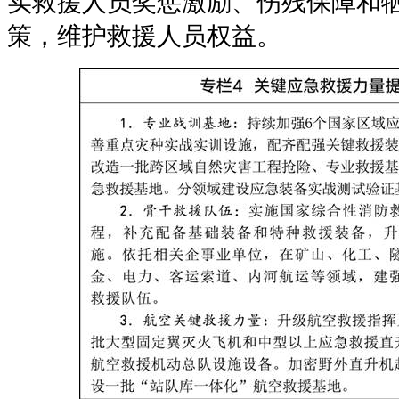
实救援人员奖惩激励、伤残保障和
策，维护救援人员权益。