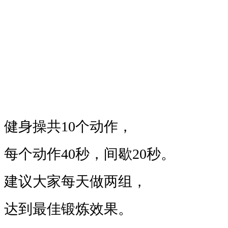
健身操共10个动作，
每个动作40秒，间歇20秒。
建议大家每天做两组，
达到最佳锻炼效果。