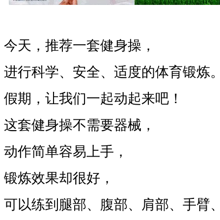
今天，推荐一套健身操，
进行科学、安全、适度的体育锻炼
假期，让我们一起动起来吧！
这套健身操不需要器械，
动作简单容易上手，
锻炼效果却很好，
可以练到腿部、腹部、肩部、手臂