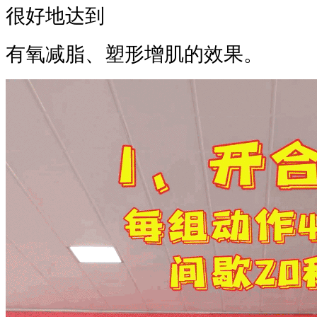
很好地达到
有氧减脂、塑形增肌的效果。