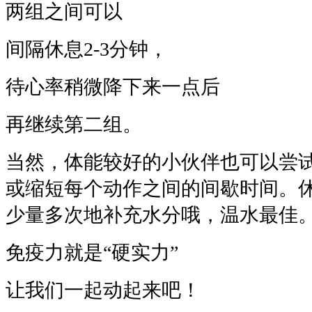
两组之间可以
间隔休息2-3分钟，
待心率稍微降下来一点后
再继续第二组。
当然，体能较好的小伙伴也可以尝
或缩短每个动作之间的间歇时间。
少量多次地补充水分哦，温水最佳
免疫力就是“硬实力”
让我们一起动起来吧！