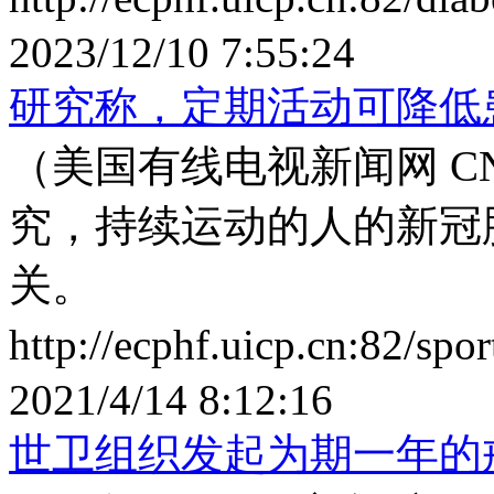
2023/12/10 7:55:24
研究称，定期活动可降低
（美国有线电视新闻网 C
究，持续运动的人的新冠
关。
http://ecphf.uicp.cn:82/sp
2021/4/14 8:12:16
世卫组织发起为期一年的