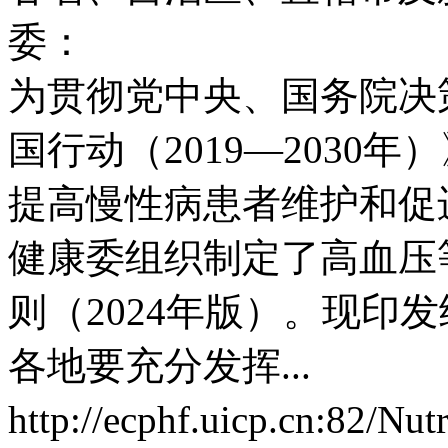
委：
为贯彻党中央、国务院决
国行动（2019—2030
提高慢性病患者维护和促
健康委组织制定了高血压
则（2024年版）。现印
各地要充分发挥...
http://ecphf.uicp.cn:82/Nu