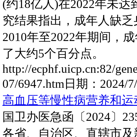
(约18亿人)在2022年
究结果指出，成年人缺乏
2010年至2022年期间
了大约5个百分点。
http://ecphf.uicp.cn:82/gen
07/6947.htm
日期：
2024/7
高血压等慢性病营养和运动
国卫办医急函〔2024〕23
各省、自治区、直辖市及