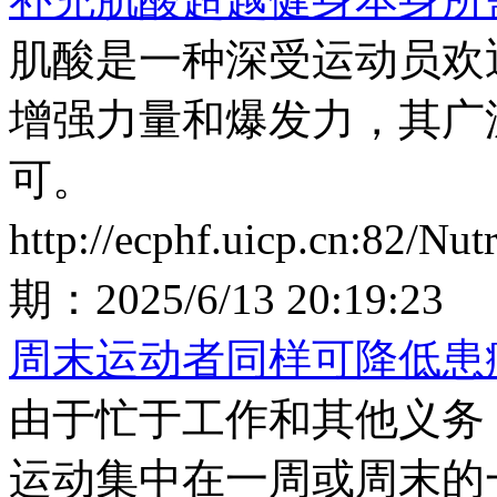
肌酸是一种深受运动员欢
增强力量和爆发力，其广
可。
http://ecphf.uicp.cn:82/Nu
期：
2025/6/13 20:19:23
周末运动者同样可降低患
由于忙于工作和其他义务
运动集中在一周或周末的