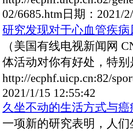
02/6685.htm
日期：
2021/2
研究发现对于心血管疾病
（美国有线电视新闻网 C
体活动对你有好处，特别
http://ecphf.uicp.cn:82/sp
2021/1/15 12:55:42
久坐不动的生活方式与癌
一项新的研究表明，人们