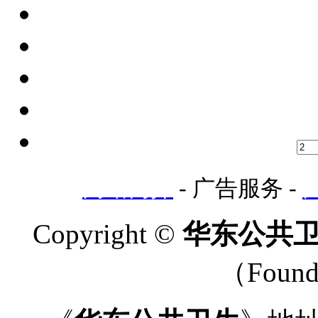
网站简介
- 广告服务 -
Copyright ©
华东公共卫生-
（Found