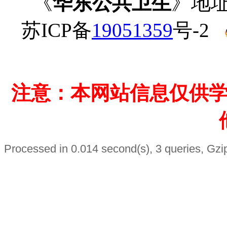
《
华东公共卫生
》地址
苏ICP备
19051359
号-2
注意：本网站信息仅供
Processed in 0.014 second(s), 3 queries, Gzi