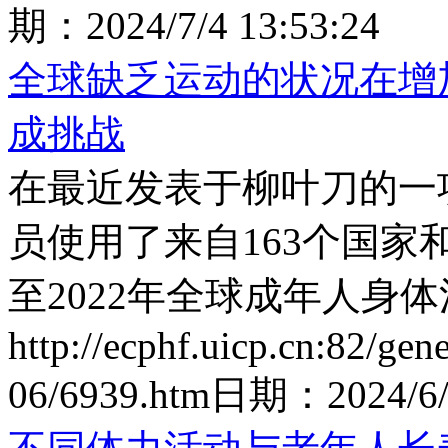
期：
2024/7/4 13:53:24
全球缺乏运动的状况在增加
成挑战
在最近发表于柳叶刀的一
员使用了来自163个国家
至2022年全球成年人身
http://ecphf.uicp.cn:82/gen
06/6939.htm
日期：
2024/6