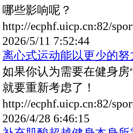
哪些影响呢？
http://ecphf.uicp.cn:82/sp
2026/5/11 7:52:44
离心式运动能以更少的努
如果你认为需要在健身房
就要重新考虑了！
http://ecphf.uicp.cn:82/sp
2026/4/28 6:46:15
补充肌酸超越健身本身所