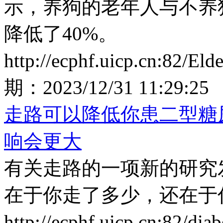
示，养狗的老年人与不养
降低了40%。
http://ecphf.uicp.cn:82/El
期：
2023/12/31 11:29:25
走路可以降低你患二型糖
响会更大
有关走路的一项新的研究
在于你走了多少，还在于
http://ecphf.uicp.cn:82/di