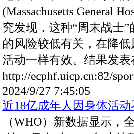
(Massachusetts Gene
究发现，这种“周末战士”
的风险较低有关，在降低
活动一样有效。结果发表
http://ecphf.uicp.cn:82/sp
2024/9/27 7:45:05
近18亿成年人因身体活
（WHO）新数据显示，全