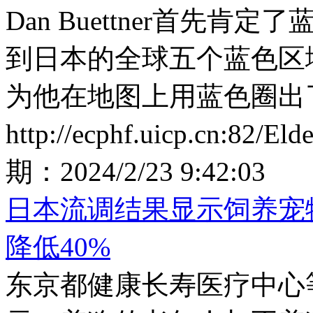
Dan Buettner首先
到日本的全球五个蓝色区
为他在地图上用蓝色圈出
http://ecphf.uicp.cn:82/El
期：
2024/2/23 9:42:03
日本流调结果显示饲养宠
降低40%
东京都健康长寿医疗中心