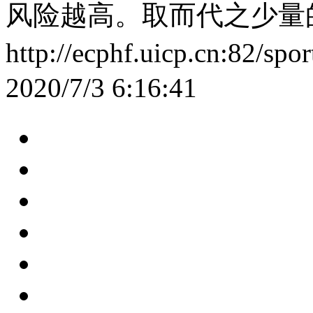
风险越高。取而代之少量
http://ecphf.uicp.cn:82/sp
2020/7/3 6:16:41