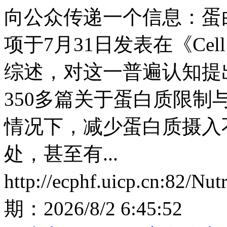
向公众传递一个信息：蛋
项于7月31日发表在《Cell
综述，对这一普遍认知提
350多篇关于蛋白质限
情况下，减少蛋白质摄入
处，甚至有...
http://ecphf.uicp.cn:82/Nu
期：
2026/8/2 6:45:52