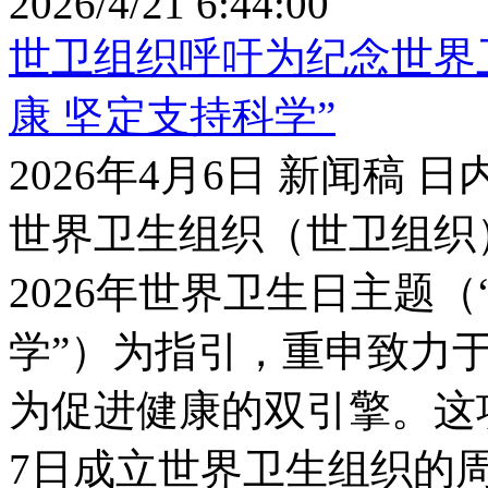
2026/4/21 6:44:00
世卫组织呼吁为纪念世界
康 坚定支持科学”
2026年4月6日 新闻稿 日
世界卫生组织（世卫组织
2026年世界卫生日主题
学”）为指引，重申致力
为促进健康的双引擎。这项
7日成立世界卫生组织的