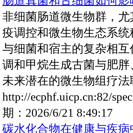
肠道真菌和古细菌如何影
非细菌肠道微生物群，尤
疫调控和微生物生态系统
与细菌和宿主的复杂相互
调和甲烷生成古菌与肥胖
未来潜在的微生物组疗法
http://ecphf.uicp.cn:82/spe
期：
2026/6/21 8:49:17
碳水化合物在健康与疾病