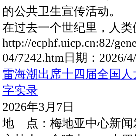
的公共卫生宣传活动。
在过去一个世纪里，人类健
http://ecphf.uicp.cn:82/gen
04/7242.htm
日期：
2026/4
雷海潮出席十四届全国人
字实录
2026年3月7日
地 点：梅地亚中心新闻