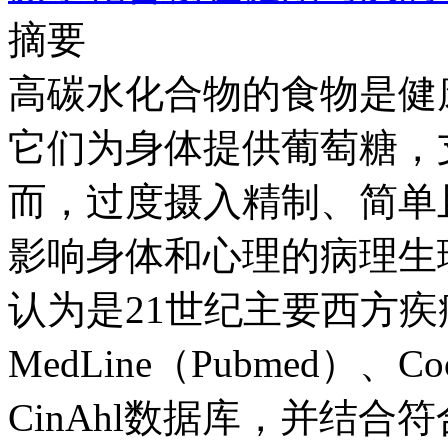
摘要
高碳水化合物的食物是健
它们为身体提供葡萄糖，
而，过度摄入精制、简单
影响身体和心理的病理生
认为是21世纪主要西方
MedLine（Pubmed）、Co
CinAhl数据库，并结合