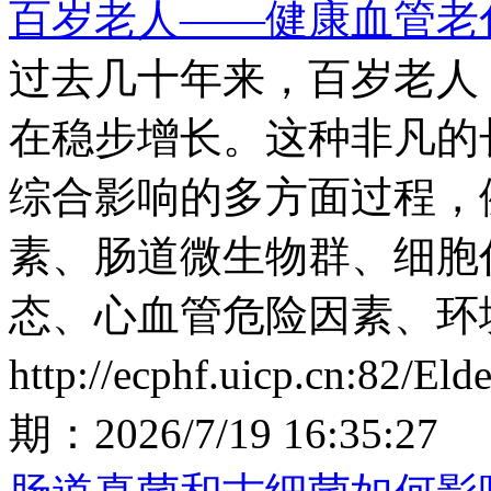
百岁老人——健康血管老
过去几十年来，百岁老人
在稳步增长。这种非凡的
综合影响的多方面过程，
素、肠道微生物群、细胞
态、心血管危险因素、环
http://ecphf.uicp.cn:82/El
期：
2026/7/19 16:35:27