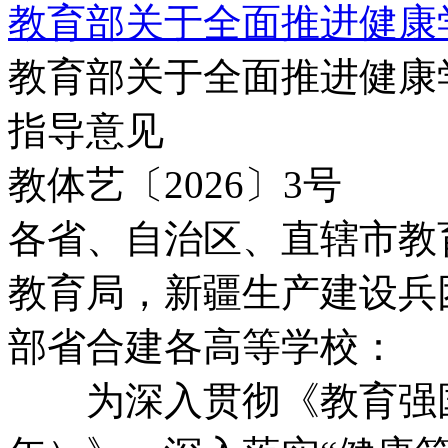
教育部关于全面推进健康
教育部关于全面推进健康
指导意见
教体艺〔2026〕3号
各省、自治区、直辖市教
教育局，新疆生产建设兵
部省合建各高等学校：
为深入贯彻《教育强国建设