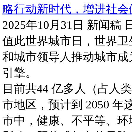
略行动新时代，增进社会
2025年10月31日 新闻稿
值此世界城市日，世界卫
和城市领导人推动城市成
引擎。
目前共44 亿多人（占人
市地区，预计到 2050 
市中，健康、不平等、环