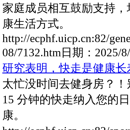
家庭成员相互鼓励支持，
康生活方式。
http://ecphf.uicp.cn:82/gen
08/7132.htm
日期：
2025/8
研究表明，快走是健康长
太忙没时间去健身房？！
15 分钟的快走纳入您的
康。