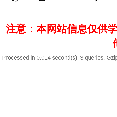
注意：本网站信息仅供
Processed in 0.014 second(s), 3 queries, Gzi