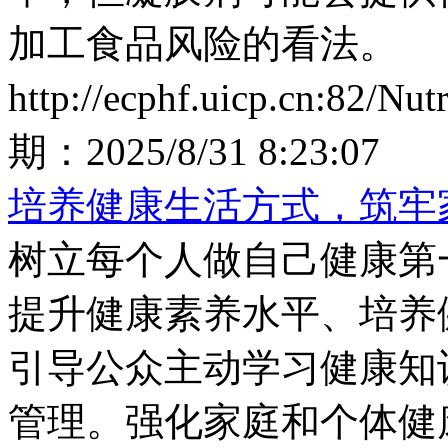
加工食品风险的看法。
http://ecphf.uicp.cn:82/Nu
期：
2025/8/31 8:23:07
培养健康生活方式，筑牢
树立每个人做自己健康第
提升健康素养水平、培养
引导公众主动学习健康知
管理。强化家庭和个体健