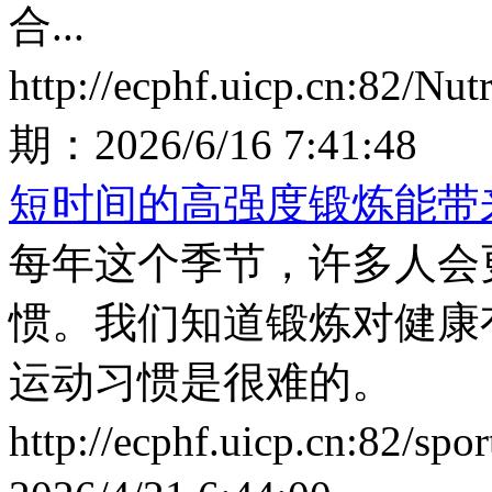
合...
http://ecphf.uicp.cn:82/Nu
期：
2026/6/16 7:41:48
短时间的高强度锻炼能带
每年这个季节，许多人会
惯。我们知道锻炼对健康
运动习惯是很难的。
http://ecphf.uicp.cn:82/sp