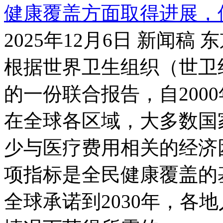
健康覆盖方面取得进展，
2025年12月6日 新闻稿 
根据世界卫生组织（世卫
的一份联合报告，自200
在全球各区域，大多数国
少与医疗费用相关的经济
项指标是全民健康覆盖的
全球承诺到2030年，各