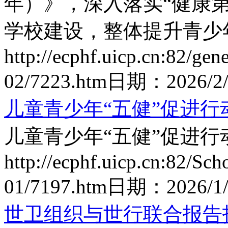
年）》，深入落实“健康
学校建设，整体提升青少年
http://ecphf.uicp.cn:82/gen
02/7223.htm
日期：
2026/2
儿童青少年“五健”促进行动
儿童青少年“五健”促进行动
http://ecphf.uicp.cn:82/Sch
01/7197.htm
日期：
2026/1/
世卫组织与世行联合报告