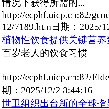
情况下获得所需的...
http://ecphf.uicp.cn:82/gen
12/7189.htm
日期：
2025/1
植物性饮食提供关键营养
百岁老人的饮食习惯
http://ecphf.uicp.cn:82/El
期：
2025/12/2 8:44:16
世卫组织出台新的全球指