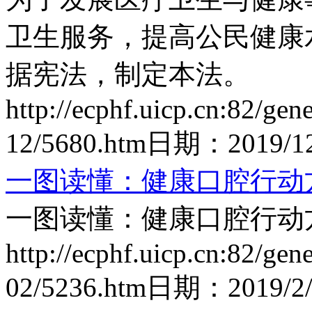
卫生服务，提高公民健康
据宪法，制定本法。
http://ecphf.uicp.cn:82/gen
12/5680.htm
日期：
2019/1
一图读懂：健康口腔行动方案
一图读懂：健康口腔行动方案
http://ecphf.uicp.cn:82/gen
02/5236.htm
日期：
2019/2