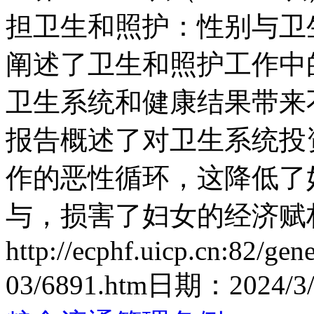
担卫生和照护：性别与卫
阐述了卫生和照护工作中
卫生系统和健康结果带来
报告概述了对卫生系统投
作的恶性循环，这降低了
与，损害了妇女的经济赋权
http://ecphf.uicp.cn:82/gen
03/6891.htm
日期：
2024/3