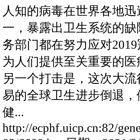
人知的病毒在世界各地迅
一，暴露出卫生系统的缺
务部门都在努力应对2019
为人们提供至关重要的医
另一个打击是，这次大流
易的全球卫生进步倒退，
健...
http://ecphf.uicp.cn:82/gen