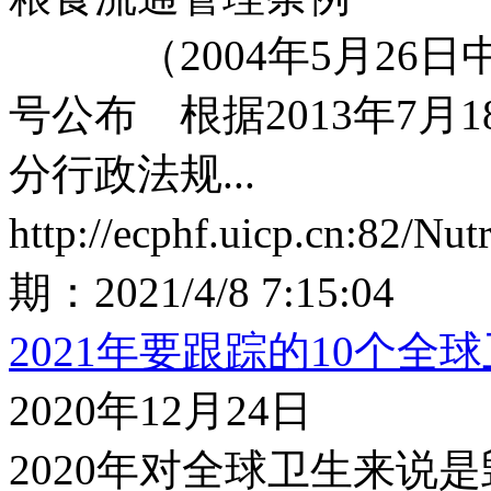
（2004年5月26日中
号公布 根据2013年7
分行政法规...
http://ecphf.uicp.cn:82/Nu
期：
2021/4/8 7:15:04
2021年要跟踪的10个全
2020年12月24日
2020年对全球卫生来说