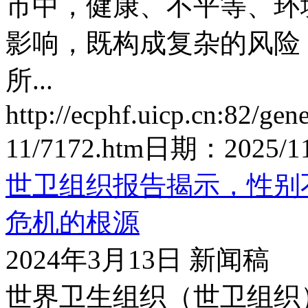
市中，健康、不平等、环
影响，既构成复杂的风险
所...
http://ecphf.uicp.cn:82/gen
11/7172.htm
日期：
2025/11
世卫组织报告揭示，性别
危机的根源
2024年3月13日 新闻稿
世界卫生组织（世卫组织