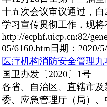
十五次会议审议通过，自2
学习宣传贯彻工作，现将有
http://ecphf.uicp.cn:82/gen
05/6160.htm
日期：
2020/5
医疗机构消防安全管理九项
国卫办发〔2020〕1号
各省、自治区、直辖市及
委、应急管理厅（局）、