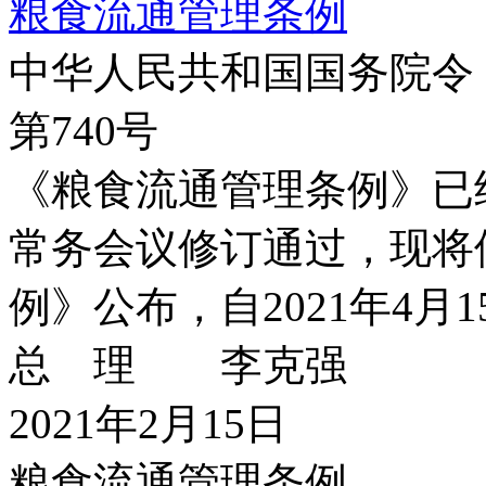
粮食流通管理条例
中华人民共和国国务院令
第740号
《粮食流通管理条例》已经2
常务会议修订通过，现将
例》公布，自2021年4月
总 理 李克强
2021年2月15日
粮食流通管理条例