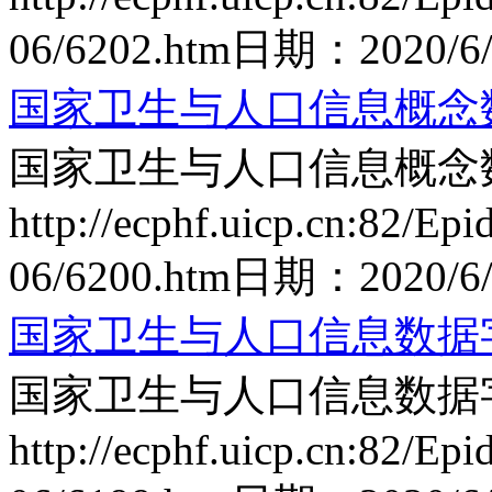
06/6202.htm
日期：
2020/6/
国家卫生与人口信息概念数据模
国家卫生与人口信息概念数据模
http://ecphf.uicp.cn:82/Epi
06/6200.htm
日期：
2020/6/
国家卫生与人口信息数据字典 
国家卫生与人口信息数据字典 
http://ecphf.uicp.cn:82/Epi