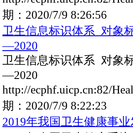
期：
2020/7/9 8:26:56
卫生信息标识体系 对象标识
—2020
卫生信息标识体系 对象标识
—2020
http://ecphf.uicp.cn:82/He
期：
2020/7/9 8:22:23
2019年我国卫生健康事