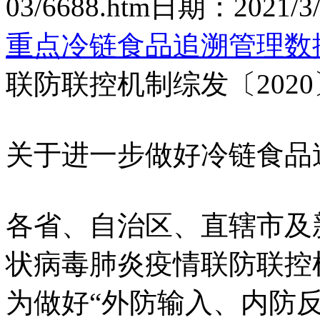
03/6688.htm
日期：
2021/3/
重点冷链食品追溯管理数
联防联控机制综发〔2020
关于进一步做好冷链食品
各省、自治区、直辖市及
状病毒肺炎疫情联防联控
为做好“外防输入、内防