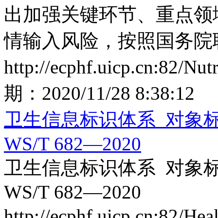
出加强关键环节、重点领
情输入风险，按照国务院联
http://ecphf.uicp.cn:82/Nu
期：
2020/11/28 8:38:12
卫生信息标识体系 对象
WS/T 682—2020
卫生信息标识体系 对象
WS/T 682—2020
http://ecphf.uicp.cn:82/He