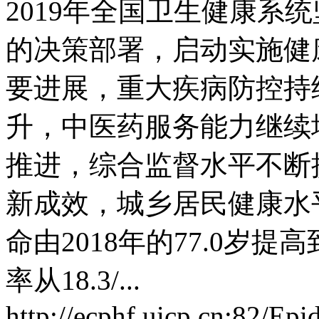
2019年全国卫生健康系
的决策部署，启动实施健
要进展，重大疾病防控持
升，中医药服务能力继续
推进，综合监督水平不断
新成效，城乡居民健康水
命由2018年的77.0岁提高
率从18.3/...
http://ecphf.uicp.cn:82/Epi