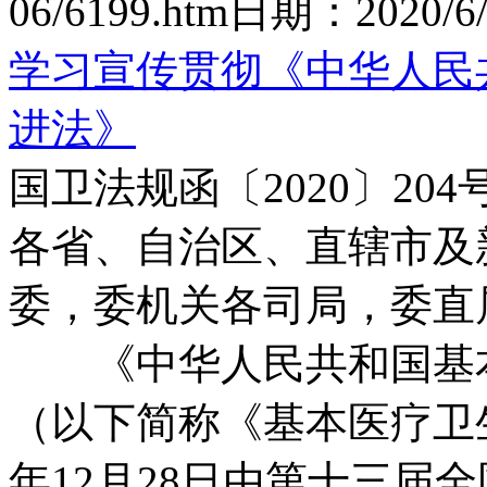
06/6199.htm
日期：
2020/6/
学习宣传贯彻《中华人民
进法》
国卫法规函〔2020〕204
各省、自治区、直辖市及
委，委机关各司局，委直
《中华人民共和国基本
（以下简称《基本医疗卫生
年12月28日由第十三届