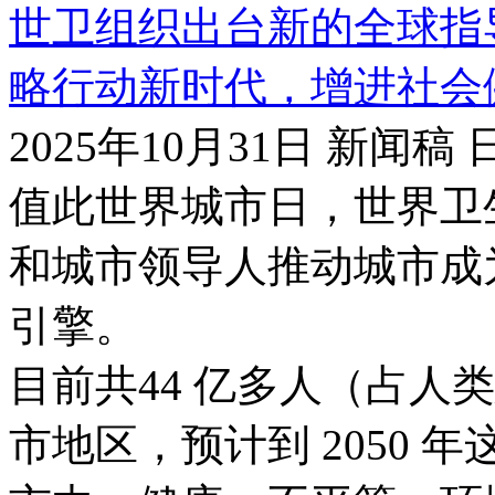
世卫组织出台新的全球指
略行动新时代，增进社会
2025年10月31日 新闻稿
值此世界城市日，世界卫
和城市领导人推动城市成
引擎。
目前共44 亿多人（占人
市地区，预计到 2050 