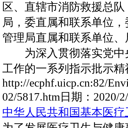
区、直辖市消防救援总队
局，委直属和联系单位，
管理局直属和联系单位、
为深入贯彻落实党中央
工作的一系列指示批示精神
http://ecphf.uicp.cn:82/En
02/5817.htm
日期：
2020/2
中华人民共和国基本医疗
为了发展医疗卫生与健康